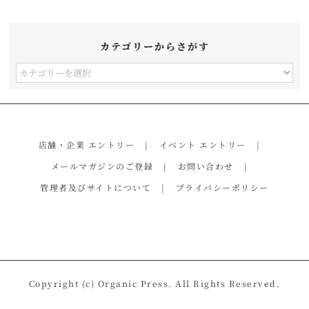
カテゴリーからさがす
カ
テ
ゴ
リ
店舗・企業 エントリー
イベント エントリー
ー
メールマガジンのご登録
お問い合わせ
か
管理者及びサイトについて
プライバシーポリシー
ら
さ
が
す
Copyright (c) Organic Press. All Rights Reserved.