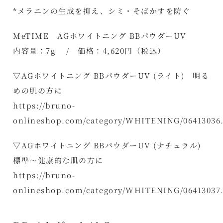
*メラニンの生成を抑え、シミ・そばかすを防ぐ
MeTIME AGホワイトニング BBパウダーUV
内容量：7g / 価格：4,620円（税込）
▽AGホワイトニング BBパウダーUV (ライト) 明る
めの肌の方に
https://bruno-
onlineshop.com/category/WHITENING/06413036
▽AGホワイトニング BBパウダーUV (ナチュラル)
標準～健康的な肌の方に
https://bruno-
onlineshop.com/category/WHITENING/06413037