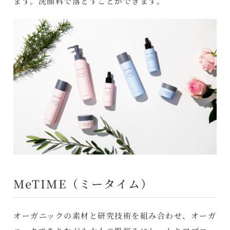
ます。洗顔料で落とすことができます。
MeTIME（ミータイム）
オーガニックの素材と研究技術を組み合わせ、オーガ