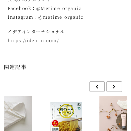
Facebook：@
Metime_organic
Instagram：@
metime_organic
イデアインターナショナル
https://idea-in.com/
関連記事