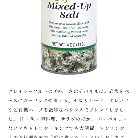
クレイジーソルトの美味しさはそのままに。岩塩をベ
ースにガーリックやタイム、セロリシード、オレガノ
など有機ハーブを絶妙なバランスでブレンドしまし
た。 肉・魚・卵料理、サラダのほか、 バーベキュー
などアウトドアクッキングでも大活躍。ワンランク
上のお料理を家で手軽に食べたい！というおうちご