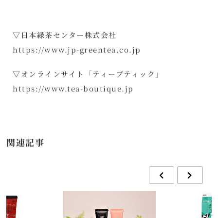
▽日本緑茶センター株式会社
https://www.jp-greentea.co.jp
▽オンラインサイト「ティーブティック」
https://www.tea-boutique.jp
関連記事