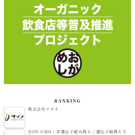
RANKING
株式会社マゴメ
NON-GMO / 非遺伝子組み換え / 遺伝子組換えで