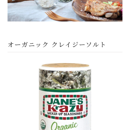
オーガニック クレイジーソルト