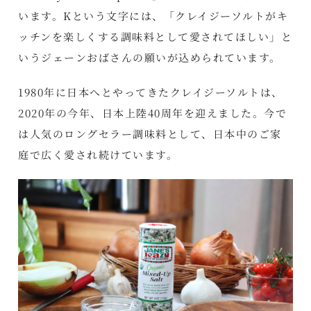
います。Kという文字には、「クレイジーソルトがキ
ッチンを楽しくする調味料として愛されてほしい」と
いうジェーンおばさんの願いが込められています。
1980年に日本へとやってきたクレイジーソルトは、
2020年の今年、日本上陸40周年を迎えました。今で
は人気のロングセラー調味料として、日本中のご家
庭で広く愛され続けています。