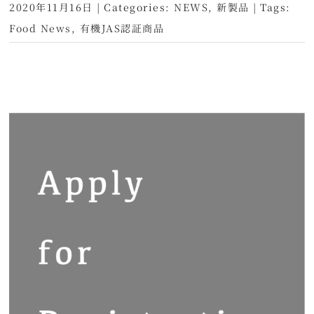
2020年11月16日
|
Categories:
NEWS
,
新製品
|
Tags:
Food News
,
有機JAS認証商品