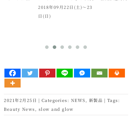
2018年09月22日(土)～23
日(日)
2021年2月25日
|
Categories:
NEWS
,
新製品
|
Tags:
Beauty News
,
slow and glow