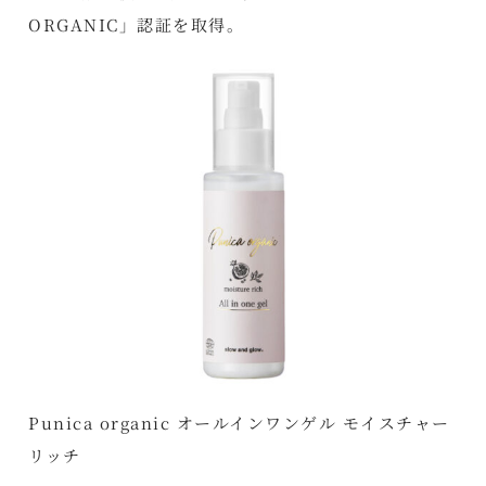
ORGANIC」認証を取得。
Punica organic オールインワンゲル モイスチャー
リッチ