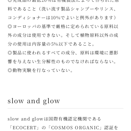
料であること（洗い流す製品シャンプーやリンス、
コンディショナーは10%でよいと例外があります）
◎ヨーロッパの基準で厳格に定められている原料以
外の成分は使用できない。そして植物原料以外の成
分の使用は内容量の5%以下であること。
◎製品に使われるすべての成分、原料は環境に悪影
響を与えない生分解性のものでなければならない。
◎動物実験を行なっていない。
slow and glow
slow and glowは国際有機認定機関である
「ECOCERT」の「COSMOS ORGANIC」認証を