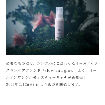
必要なものだけ、シンプルにこだわったオーガニック
スキンケアブランド「slow and glow」より、オー
ルインワンゲルモイスチャーリッチが新発売！
2021年2月26日(金)より販売を開始します。