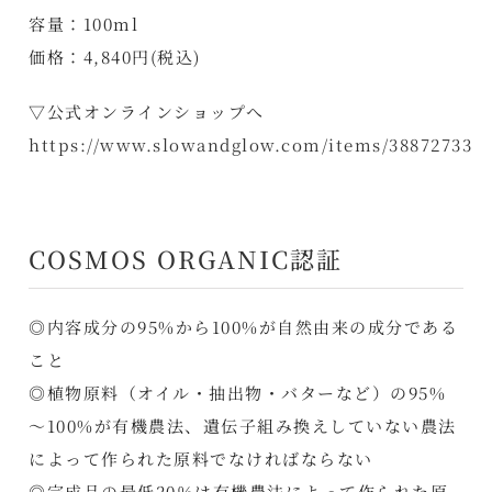
容量：100ml
価格：4,840円(税込)
▽公式オンラインショップへ
https://www.slowandglow.com/items/38872733
COSMOS ORGANIC認証
◎内容成分の95%から100%が自然由来の成分である
こと
◎植物原料（オイル・抽出物・バターなど）の95%
～100%が有機農法、遺伝子組み換えしていない農法
によって作られた原料でなければならない
◎完成品の最低20％は有機農法によって作られた原