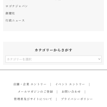
ロゴナジャパン
創健社
行政ニュース
カテゴリーからさがす
カ
テ
ゴ
リ
店舗・企業 エントリー
イベント エントリー
ー
メールマガジンのご登録
お問い合わせ
か
管理者及びサイトについて
プライバシーポリシー
ら