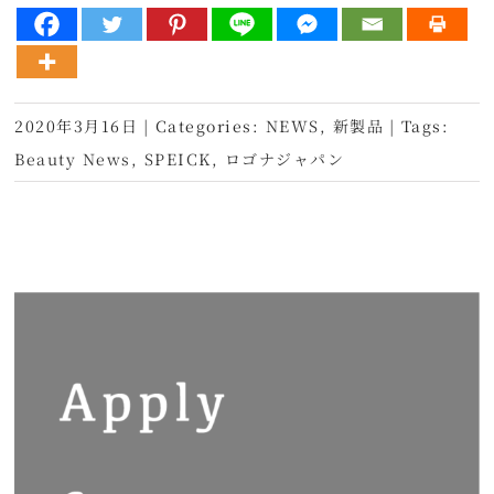
2020年3月16日
|
Categories:
NEWS
,
新製品
|
Tags:
Beauty News
,
SPEICK
,
ロゴナジャパン