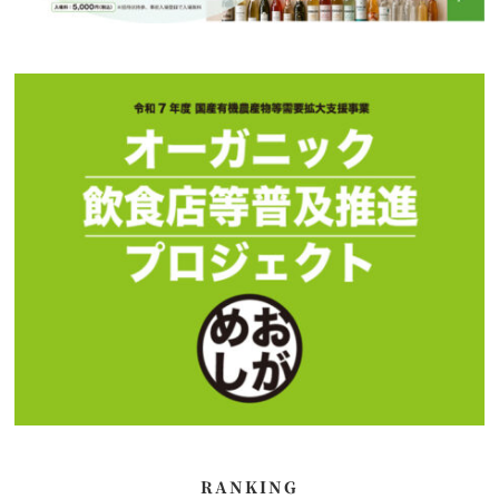
RANKING