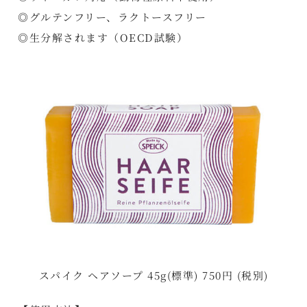
◎グルテンフリー、ラクトースフリー
◎生分解されます（OECD試験）
スパイク ヘアソープ 45g(標準) 750円 (税別)