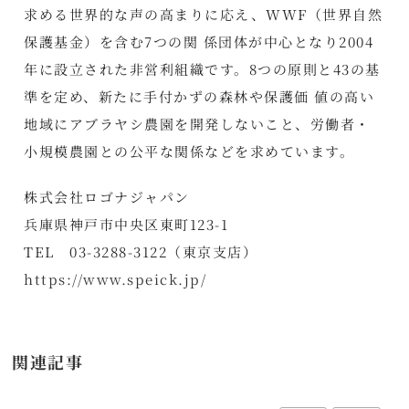
求める世界的な声の高まりに応え、WWF（世界自然
保護基金）を含む7つの関 係団体が中心となり2004
年に設立された非営利組織です。8つの原則と43の基
準を定め、新たに手付かずの森林や保護価 値の高い
地域にアブラヤシ農園を開発しないこと、労働者・
小規模農園との公平な関係などを求めています。
株式会社ロゴナジャパン
兵庫県神戸市中央区東町123-1
TEL 03-3288-3122（東京支店）
https://www.speick.jp/
関連記事