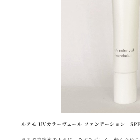
ルアモ UVカラーヴェール ファンデーション SPF
まるで美容液のように、みずみずしく、軽くなめら