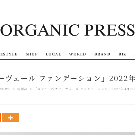
FESTYLE
SHOP
LOCAL
WORLD
BRAND
BIZ
ーヴェール ファンデーション」2022年
NEWS
新製品
「ルアモ UVカラーヴェール ファンデーション」2022年3月9日