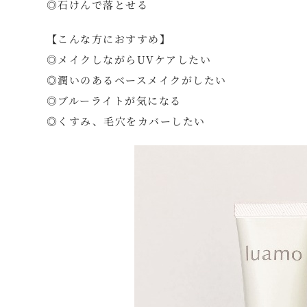
◎石けんで落とせる
【こんな方におすすめ】
◎メイクしながらUVケアしたい
◎潤いのあるベースメイクがしたい
◎ブルーライトが気になる
◎くすみ、毛穴をカバーしたい