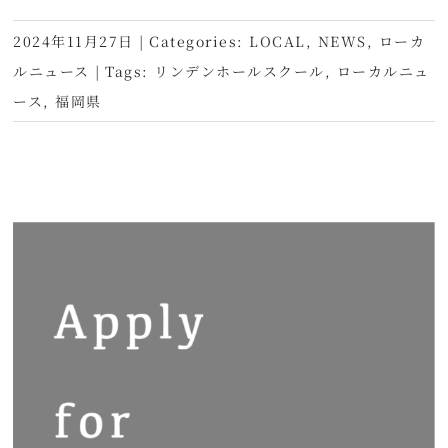
2024年11月27日
|
Categories:
LOCAL
,
NEWS
,
ローカ
ルニュース
|
Tags:
リンデンホールスクール
,
ローカルニュ
ース
,
福岡県