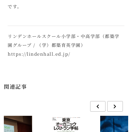
です。
リンデンホールスクール小学部・中高学部（都築学
園グループ / （学）都築育英学園）
https://lindenhall.ed.jp/
関連記事