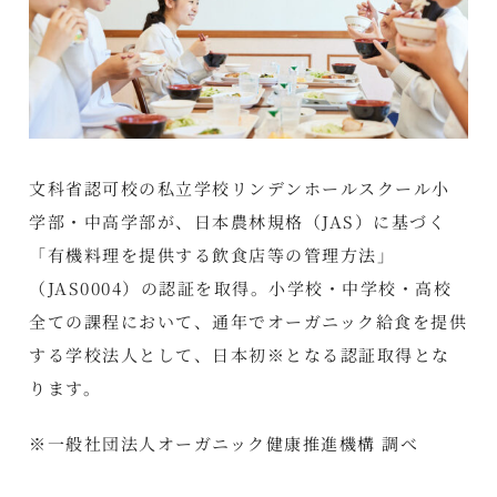
文科省認可校の私立学校リンデンホールスクール小
学部・中高学部が、日本農林規格（JAS）に基づく
「有機料理を提供する飲食店等の管理方法」
（JAS0004）の認証を取得。小学校・中学校・高校
全ての課程において、通年でオーガニック給食を提供
する学校法人として、日本初※となる認証取得とな
ります。
※一般社団法人オーガニック健康推進機構 調べ