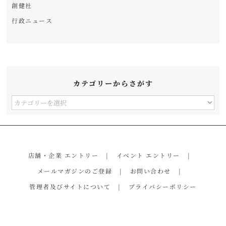
創健社
行政ニュース
カテゴリーからさがす
カ
テ
ゴ
リ
店舗・企業 エントリー
イベント エントリー
ー
メールマガジンのご登録
お問い合わせ
か
管理者及びサイトについて
プライバシーポリシー
ら
さ
が