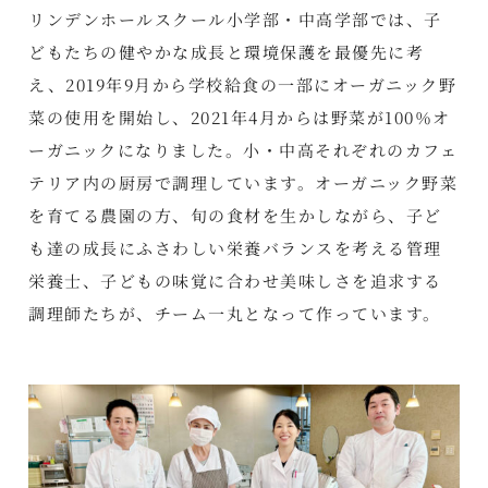
リンデンホールスクール小学部・中高学部では、子
どもたちの健やかな成長と環境保護を最優先に考
え、2019年9月から学校給食の一部にオーガニック野
菜の使用を開始し、2021年4月からは野菜が100％オ
ーガニックになりました。小・中高それぞれのカフェ
テリア内の厨房で調理しています。オーガニック野菜
を育てる農園の方、旬の食材を生かしながら、子ど
も達の成長にふさわしい栄養バランスを考える管理
栄養士、子どもの味覚に合わせ美味しさを追求する
調理師たちが、チーム一丸となって作っています。