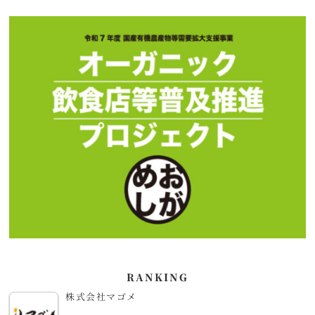
RANKING
株式会社マゴメ