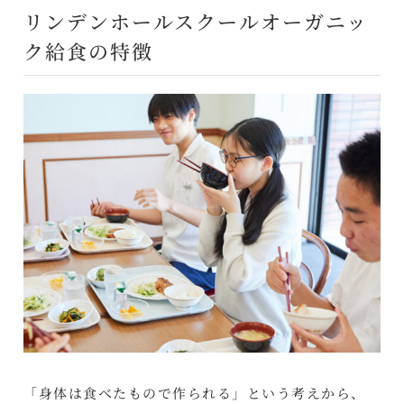
リンデンホールスクールオーガニッ
ク給食の特徴
「身体は食べたもので作られる」という考えから、