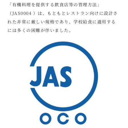
「有機料理を提供する飲食店等の管理方法」
（JAS0004 ）は、もともとレストラン向けに設計さ
れた非常に厳しい規格であり、学校給食に適用する
には多くの困難が伴いました。