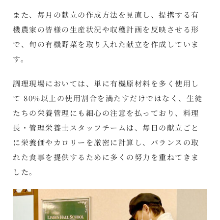
また、毎月の献立の作成方法を見直し、提携する有
機農家の皆様の生産状況や収穫計画を反映させる形
で、旬の有機野菜を取り入れた献立を作成していま
す。
調理現場においては、単に有機原材料を多く使用し
て 80%以上の使用割合を満たすだけではなく、生徒
たちの栄養管理にも細心の注意を払っており、料理
長・管理栄養士スタッフチームは、毎日の献立ごと
に栄養価やカロリーを厳密に計算し、バランスの取
れた食事を提供するために多くの努力を重ねてきま
した。