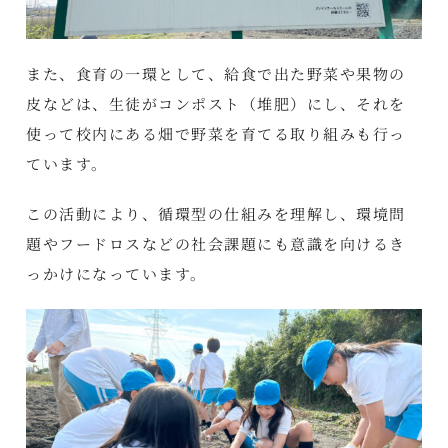
また、食育の一環として、給食で出た野菜や果物の
皮などは、生徒がコンポスト（堆肥）にし、それを
使って校内にある畑で野菜を育てる取り組みも行っ
ています。
この活動により、循環型の仕組みを理解し、環境問
題やフードロスなどの社会課題にも意識を向けるき
っかけになっています。