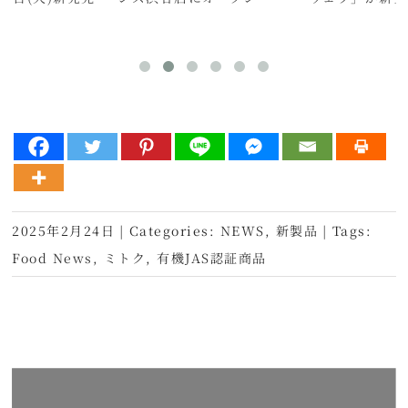
2025年2月24日
|
Categories:
NEWS
,
新製品
|
Tags:
Food News
,
ミトク
,
有機JAS認証商品