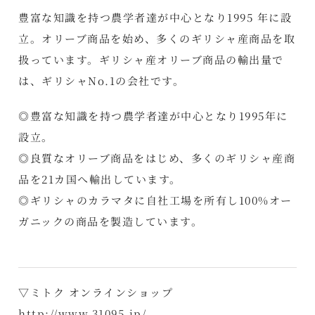
豊富な知識を持つ農学者達が中心となり1995 年に設
立。オリーブ商品を始め、多くのギリシャ産商品を取
扱っています。ギリシャ産オリーブ商品の輸出量で
は、ギリシャNo.1の会社です。
◎豊富な知識を持つ農学者達が中心となり1995年に
設立。
◎良質なオリーブ商品をはじめ、多くのギリシャ産商
品を21カ国へ輸出しています。
◎ギリシャのカラマタに自社工場を所有し100%オー
ガニックの商品を製造しています。
▽ミトク オンラインショップ
http://www.31095.jp/