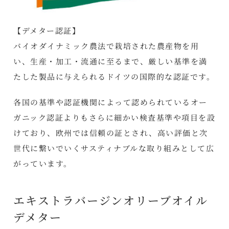
【デメター認証】
バイオダイナミック農法で栽培された農産物を用
い、生産・加工・流通に至るまで、厳しい基準を満
たした製品に与えられるドイツの国際的な認証です。
各国の基準や認証機関によって認められているオー
ガニック認証よりもさらに細かい検査基準や項目を設
けており、欧州では信頼の証とされ、高い評価と次
世代に繋いでいくサスティナブルな取り組みとして広
がっています。
エキストラバージンオリーブオイル
デメター