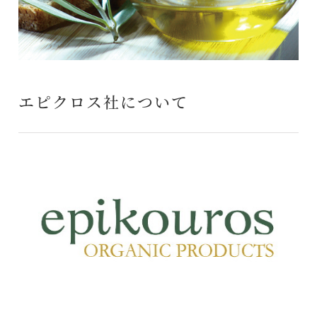
エピクロス社について