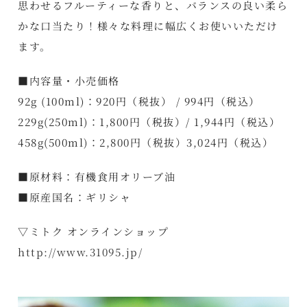
思わせるフルーティーな香りと、バランスの良い柔ら
かな口当たり！様々な料理に幅広くお使いいただけ
ます。
■内容量・小売価格
92g (100ml)：920円（税抜） / 994円（税込）
229g(250ml)：1,800円（税抜）/ 1,944円（税込）
458g(500ml)：2,800円（税抜）3,024円（税込）
■原材料：有機食用オリーブ油
■原産国名：ギリシャ
▽ミトク オンラインショップ
http://www.31095.jp/