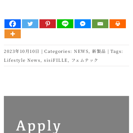
2023年10月10日
|
Categories:
NEWS
,
新製品
|
Tags:
Lifestyle News
,
sisiFILLE
,
フェムテック