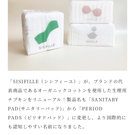
「SISIFILLE（シシフィーユ）」が、ブランドの代
表商品であるオーガニックコットンを使用した生理用
ナプキンをリニューアル！製品名も「SANITARY
PAD(サニタリーパッド)」から「PERIOD
PADS（ピリオドパッド）」に変更し、より国際的に
も認知しやすい名前になりました。