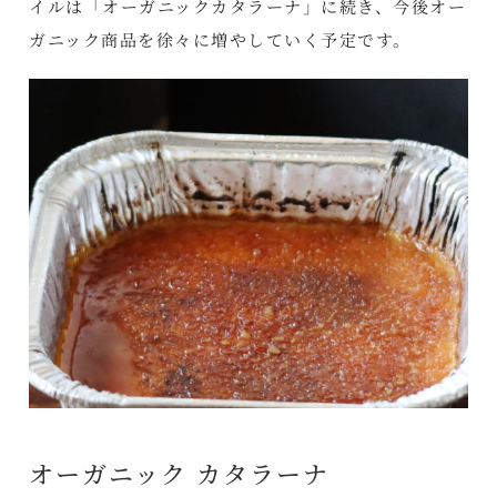
イルは「オーガニックカタラーナ」に続き、今後オー
ガニック商品を徐々に増やしていく予定です。
オーガニック カタラーナ