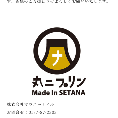
す。皆様のご支援どうぞよろしくお願いいたします。
株式会社マウニーテイル
お問合せ：0137-87-2303