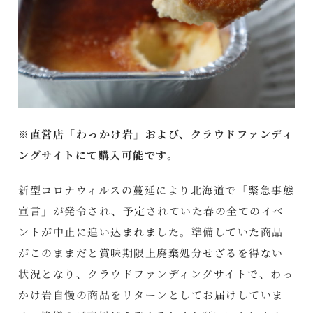
※直営店「わっかけ岩」および、
クラウドファンディ
ングサイト
にて購入可能です。
新型コロナウィルスの蔓延により北海道で「緊急事態
宣言」が発令され、予定されていた春の全てのイベ
ントが中止に追い込まれました。準備していた商品
がこのままだと賞味期限上廃棄処分せざるを得ない
状況となり、クラウドファンディングサイトで、わっ
かけ岩自慢の商品をリターンとしてお届けしていま