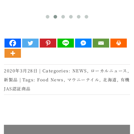
2020年3月28日
|
Categories:
NEWS
,
ローカルニュース
,
新製品
|
Tags:
Food News
,
マウニーテイル
,
北海道
,
有機
JAS認証商品