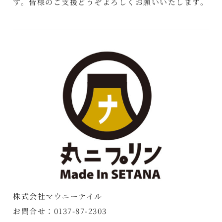
す。皆様のご支援どうぞよろしくお願いいたします。
株式会社マウニーテイル
お問合せ：0137-87-2303