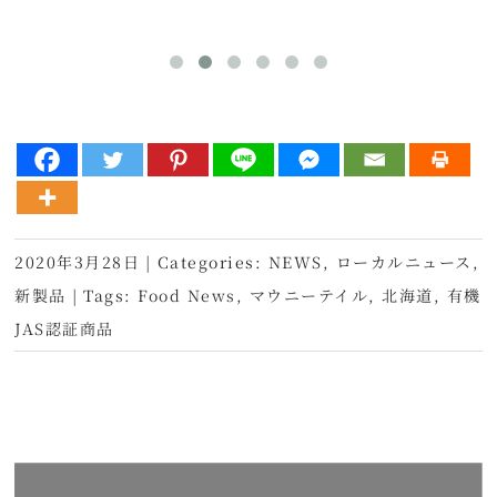
2020年3月28日
|
Categories:
NEWS
,
ローカルニュース
,
新製品
|
Tags:
Food News
,
マウニーテイル
,
北海道
,
有機
JAS認証商品