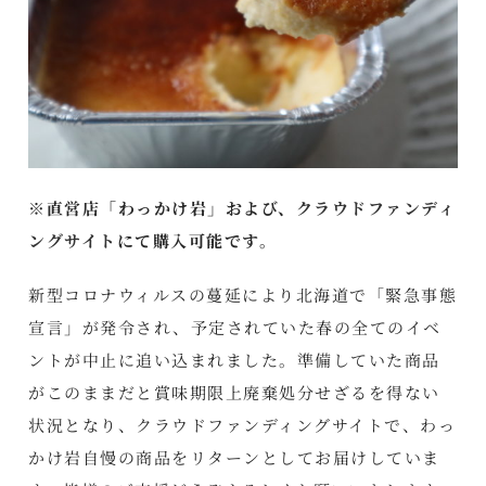
※直営店「わっかけ岩」および、
クラウドファンディ
ングサイト
にて購入可能です。
新型コロナウィルスの蔓延により北海道で「緊急事態
宣言」が発令され、予定されていた春の全てのイベ
ントが中止に追い込まれました。準備していた商品
がこのままだと賞味期限上廃棄処分せざるを得ない
状況となり、クラウドファンディングサイトで、わっ
かけ岩自慢の商品をリターンとしてお届けしていま