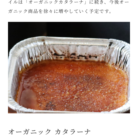
イルは「オーガニックカタラーナ」に続き、今後オー
ガニック商品を徐々に増やしていく予定です。
オーガニック カタラーナ