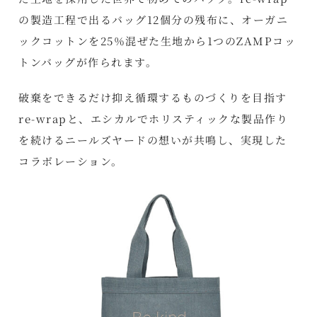
の製造工程で出るバッグ12個分の残布に、オーガニ
ックコットンを25％混ぜた生地から1つのZAMPコッ
トンバッグが作られます。
破棄をできるだけ抑え循環するものづくりを目指す
re-wrapと、エシカルでホリスティックな製品作り
を続けるニールズヤードの想いが共鳴し、実現した
コラボレーション。