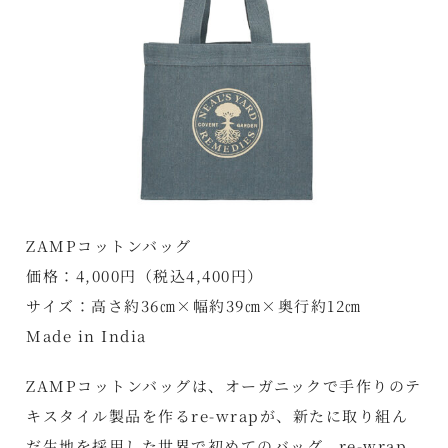
ZAMPコットンバッグ
価格：4,000円（税込4,400円）
サイズ：高さ約36㎝×幅約39㎝×奥行約12㎝
Made in India
ZAMPコットンバッグは、オーガニックで手作りのテ
キスタイル製品を作るre-wrapが、新たに取り組ん
だ生地を採用した世界で初めてのバッグ。re-wrap