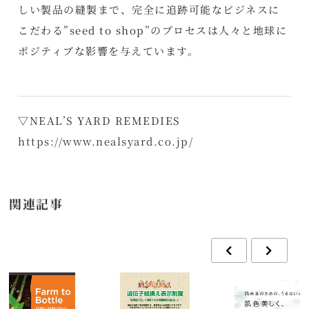
しい製品の縫製まで、完全に追跡可能なビジネスに
こだわる”seed to shop”のプロセスは人々と地球に
ポジティブな影響を与えています。
▽NEAL’S YARD REMEDIES
https://www.nealsyard.co.jp/
関連記事