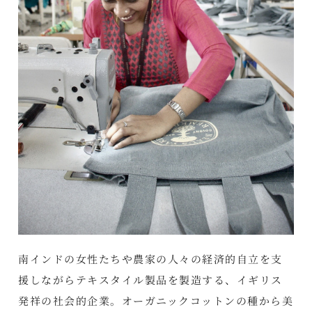
南インドの女性たちや農家の人々の経済的自立を支
援しながらテキスタイル製品を製造する、イギリス
発祥の社会的企業。オーガニックコットンの種から美