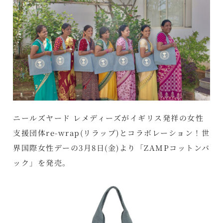
ニールズヤード レメディーズがイギリス発祥の女性
支援団体re-wrap(リラップ)とコラボレーション！世
界国際女性デーの3月8日(金)より「ZAMPコットンバ
ック」を発売。