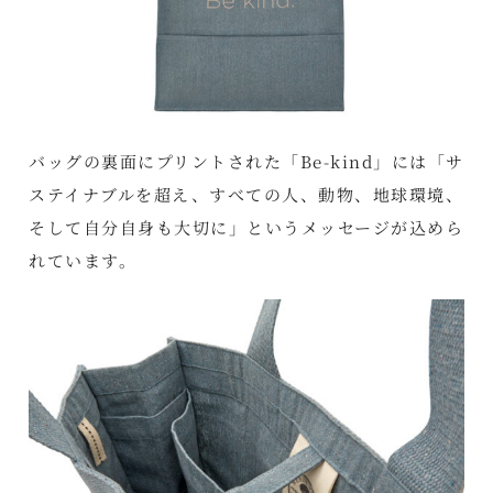
バッグの裏面にプリントされた「Be-kind」には「サ
ステイナブルを超え、すべての人、動物、地球環境、
そして自分自身も大切に」というメッセージが込めら
れています。