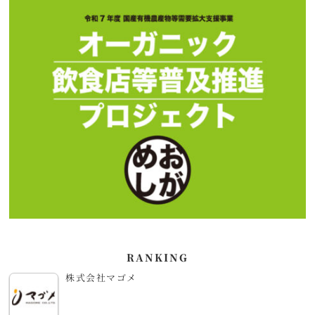
RANKING
株式会社マゴメ