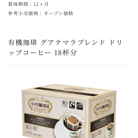
賞味期間：12ヶ月
参考小売価格：オープン価格
有機珈琲 グアテマラブレンド ドリ
ップコーヒー 18杯分