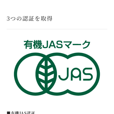
3つの認証を取得
■有機JAS認証