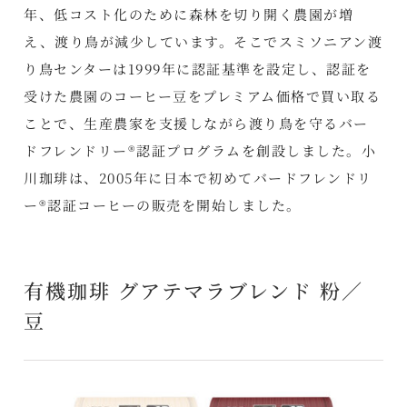
年、低コスト化のために森林を切り開く農園が増
え、渡り鳥が減少しています。そこでスミソニアン渡
り鳥センターは1999年に認証基準を設定し、認証を
受けた農園のコーヒー豆をプレミアム価格で買い取る
ことで、生産農家を支援しながら渡り鳥を守るバー
ドフレンドリー®認証プログラムを創設しました。小
川珈琲は、2005年に日本で初めてバードフレンドリ
ー®認証コーヒーの販売を開始しました。
有機珈琲 グアテマラブレンド 粉／
豆