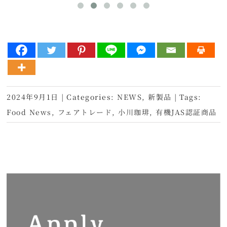
2024年9月1日
|
Categories:
NEWS
,
新製品
|
Tags:
Food News
,
フェアトレード
,
小川珈琲
,
有機JAS認証商品