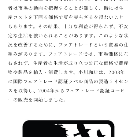
者は市場の動向を把握することが難しく、時には生
産コストを下回る価格で豆を売らざるを得ないこと
もあります。その結果、十分な利益が得られず、不安
定な生活を強いられることがあります。このような状
況を改善するために、フェアトレードという貿易の仕
組みがあります。フェアトレードでは、市場価格に左
右されず、生産者の生活が成り立つ公正な価格で農産
物や製品を輸入・消費します。小川珈琲は、2003年
に国際フェアトレード認証ラベル商品の製造ライセン
スを取得し、2004年からフェアトレード認証コーヒ
ーの販売を開始しました。