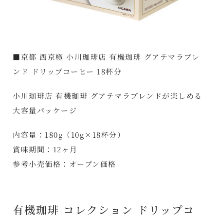
■京都 西京極 小川珈琲店 有機珈琲 グアテマラブレ
ンド ドリップコーヒー 18杯分
小川珈琲店 有機珈琲 グアテマラブレンドが楽しめる
大容量パッケージ
内容量：180g（10g×18杯分）
賞味期間：12ヶ月
参考小売価格：オープン価格
有機珈琲 コレクション ドリップコ