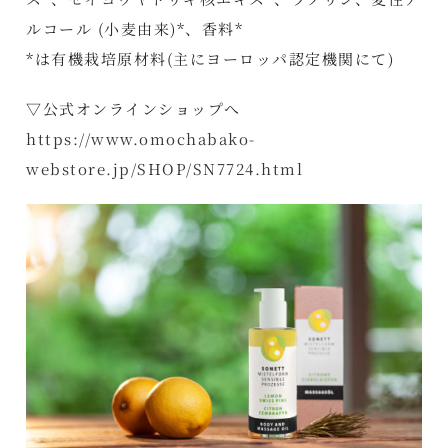
ルコール (小麦由来)*、香料*
*は有機栽培原材料(主にヨーロッパ認定機関にて)
▽公式オンラインショップへ
https://www.omochabako-
webstore.jp/SHOP/SN7724.html