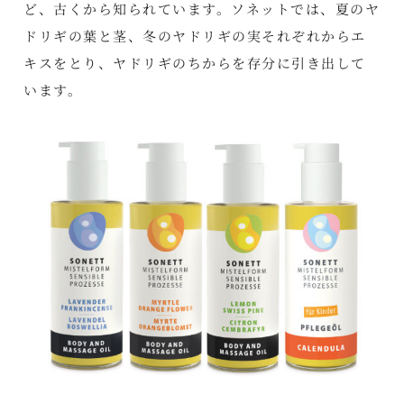
ど、古くから知られています。ソネットでは、夏のヤ
ドリギの葉と茎、冬のヤドリギの実それぞれからエ
キスをとり、ヤドリギのちからを存分に引き出して
います。