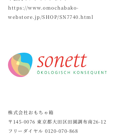
https://www.omochabako-
webstore.jp/SHOP/SN7740.html
株式会社おもちゃ箱
〒145-0076 東京都大田区田園調布南26-12
フリーダイヤル 0120-070-868