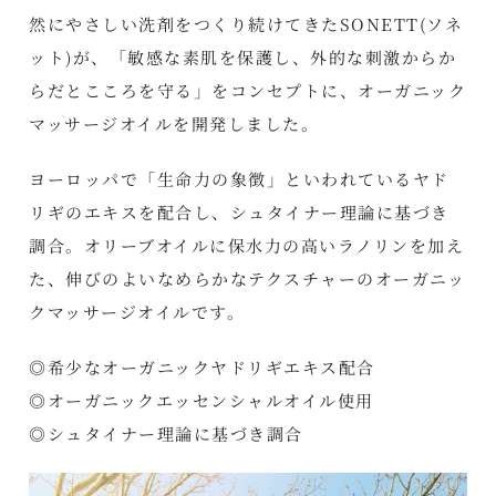
然にやさしい洗剤をつくり続けてきたSONETT(ソネ
ット)が、「敏感な素肌を保護し、外的な刺激からか
らだとこころを守る」をコンセプトに、オーガニック
マッサージオイルを開発しました。
ヨーロッパで「生命力の象徴」といわれているヤド
リギのエキスを配合し、シュタイナー理論に基づき
調合。オリーブオイルに保水力の高いラノリンを加え
た、伸びのよいなめらかなテクスチャーのオーガニッ
クマッサージオイルです。
◎希少なオーガニックヤドリギエキス配合
◎オーガニックエッセンシャルオイル使用
◎シュタイナー理論に基づき調合