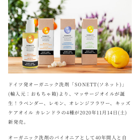
ドイツ発オーガニック洗剤「SONETT(ソネット)」
(輸入元：おもちゃ箱)より、マッサージオイルが誕
生！ラベンダー、レモン、オレンジフラワー、キッズ
ケアオイル カレンドラの4種が2020年11月14日(土)
新発売。
オーガニック洗剤のパイオニアとして40年間人と自