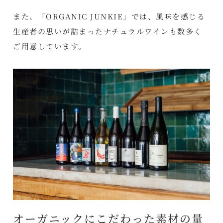
また、「ORGANIC JUNKIE」では、風味を感じる
生産者の思いが詰まったナチュラルワインも数多く
ご用意しています。
オーガニックにこだわった素材の量