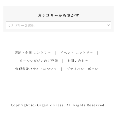
カテゴリーからさがす
カ
テ
ゴ
リ
店舗・企業 エントリー
イベント エントリー
ー
メールマガジンのご登録
お問い合わせ
か
管理者及びサイトについて
プライバシーポリシー
ら
さ
が
す
Copyright (c) Organic Press. All Rights Reserved.