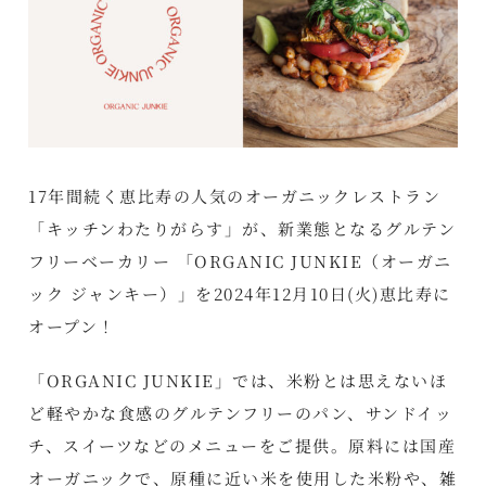
17年間続く恵比寿の人気のオーガニックレストラン
「キッチンわたりがらす」が、新業態となるグルテン
フリーベーカリー 「ORGANIC JUNKIE（オーガニ
ック ジャンキー）」を2024年12月10日(火)恵比寿に
オープン！
「ORGANIC JUNKIE」では、米粉とは思えないほ
ど軽やかな食感のグルテンフリーのパン、サンドイッ
チ、スイーツなどのメニューをご提供。原料には国産
オーガニックで、原種に近い米を使用した米粉や、雑