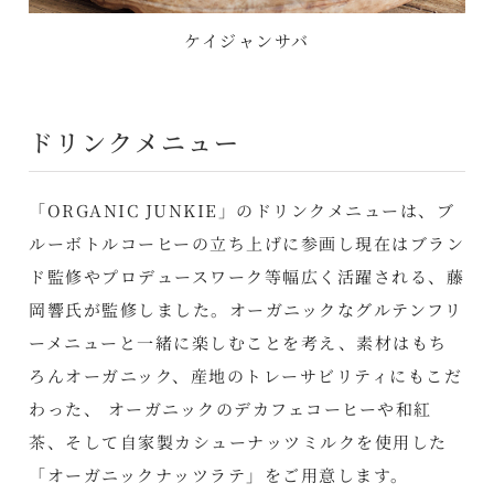
ケイジャンサバ
ドリンクメニュー
「ORGANIC JUNKIE」のドリンクメニューは、ブ
ルーボトルコーヒーの立ち上げに参画し現在はブラン
ド監修やプロデュースワーク等幅広く活躍される、藤
岡響氏が監修しました。オーガニックなグルテンフリ
ーメニューと一緒に楽しむことを考え、素材はもち
ろんオーガニック、産地のトレーサビリティにもこだ
わった、 オーガニックのデカフェコーヒーや和紅
茶、そして自家製カシューナッツミルクを使用した
「オーガニックナッツラテ」をご用意します。