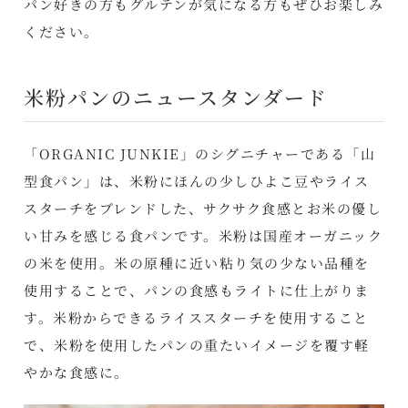
パン好きの方もグルテンが気になる方もぜひお楽しみ
ください。
米粉パンのニュースタンダード
「ORGANIC JUNKIE」のシグニチャーである「山
型食パン」は、米粉にほんの少しひよこ豆やライス
スターチをブレンドした、サクサク食感とお米の優し
い甘みを感じる食パンです。米粉は国産オーガニック
の米を使用。米の原種に近い粘り気の少ない品種を
使用することで、パンの食感もライトに仕上がりま
す。米粉からできるライススターチを使用すること
で、米粉を使用したパンの重たいイメージを覆す軽
やかな食感に。