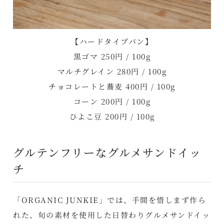
【ハードタイプパン】
黒ゴマ 250円 / 100g
マルチグレイン 280円 / 100g
チョコレートと蕎麦 400円 / 100g
コーン 200円 / 100g
ひよこ豆 200円 / 100g
グルテンフリーなグルメサンドイッ
チ
「ORGANIC JUNKIE」では、手間を惜しまず作ら
れた、旬の素材を使用した日替わりグルメサンドイッ