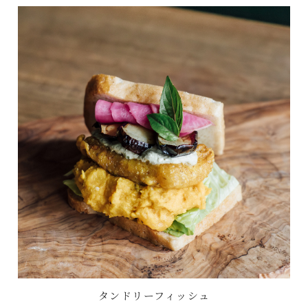
タンドリーフィッシュ