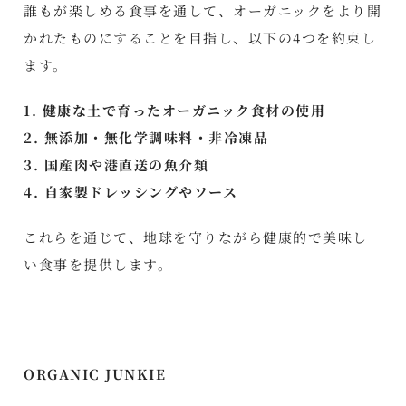
誰もが楽しめる食事を通して、オーガニックをより開
かれたものにすることを目指し、以下の4つを約束し
ます。
1. 健康な土で育ったオーガニック食材の使用
2. 無添加・無化学調味料・非冷凍品
3. 国産肉や港直送の魚介類
4. 自家製ドレッシングやソース
これらを通じて、地球を守りながら健康的で美味し
い食事を提供します。
ORGANIC JUNKIE