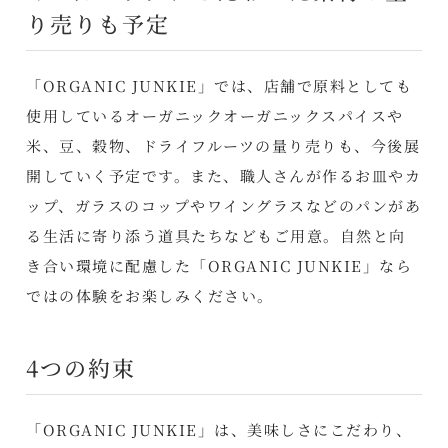
り売りも予定
「ORGANIC JUNKIE」では、店舗で原料としても
使用しているオーガニックオーガニックスパイスや
米、豆、穀物、ドライフルーツの量り売りも、今後展
開していく予定です。また、職人さんが作るお皿やカ
ップ、ガラスのコップやワイングラスなどのパンがあ
る生活に寄り添う道具たちなどもご用意。自然と向
き合い環境に配慮した「ORGANIC JUNKIE」なら
ではの体験をお楽しみください。
4つの約束
「ORGANIC JUNKIE」は、美味しさにこだわり、