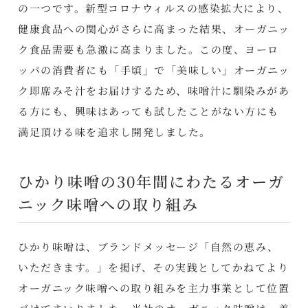
の一つです。新型コロナウィルスの感染拡大により、
健康食品への関心がさらに高まった結果、オーガニッ
ク食品需要も急激に高まりました。この度、ヨーロ
ッパの消費者にも「手頃」で「美味しい」オーガニッ
ク即席みそ汁をお届けするため、味噌汁に馴染みがあ
る方にも、興味はあっても試したことがない方にも
満足頂ける味を追求し開発しました。
ひかり味噌の30年間にわたるオーガ
ニック味噌への取り組み
ひかり味噌は、ブランドメッセージ「自然の恵み、
いただきます。」を掲げ、その実践としてかねてより
オーガニック味噌への取り組みを主力事業として位置