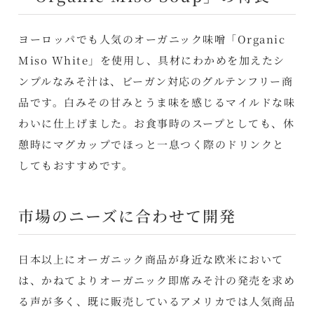
ヨーロッパでも人気のオーガニック味噌「Organic
Miso White」を使用し、具材にわかめを加えたシ
ンプルなみそ汁は、ビーガン対応のグルテンフリー商
品です。白みその甘みとうま味を感じるマイルドな味
わいに仕上げました。お食事時のスープとしても、休
憩時にマグカップでほっと一息つく際のドリンクと
してもおすすめです。
市場のニーズに合わせて開発
日本以上にオーガニック商品が身近な欧米において
は、かねてよりオーガニック即席みそ汁の発売を求め
る声が多く、既に販売しているアメリカでは人気商品