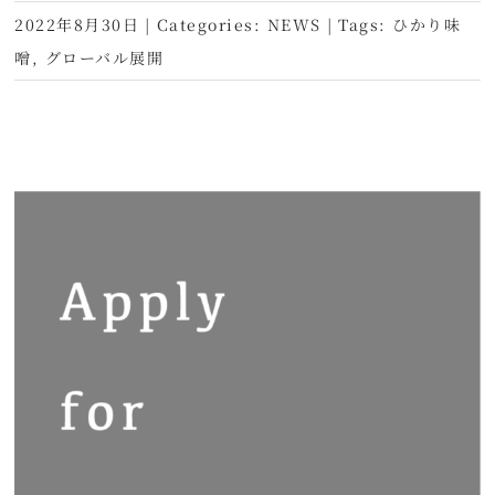
2022年8月30日
|
Categories:
NEWS
|
Tags:
ひかり味
噌
,
グローバル展開