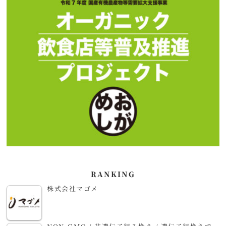
RANKING
株式会社マゴメ