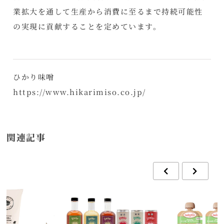
業拡大を通して生産から消費に至るまで持続可能性
の実現に貢献することを定めています。
ひかり味噌
https://www.hikarimiso.co.jp/
関連記事