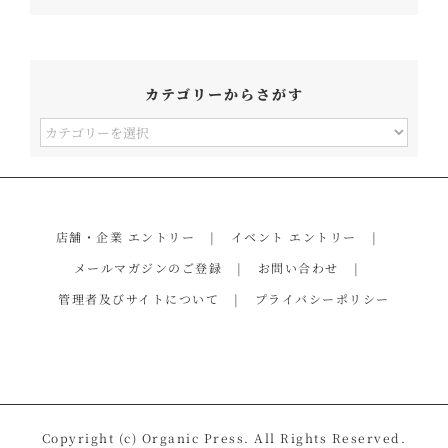
カテゴリーからさがす
カ
テ
ゴ
リ
店舗・企業 エントリー
イベント エントリー
ー
メールマガジンのご登録
お問い合わせ
か
管理者及びサイトについて
プライバシーポリシー
ら
さ
が
す
Copyright (c) Organic Press. All Rights Reserved.