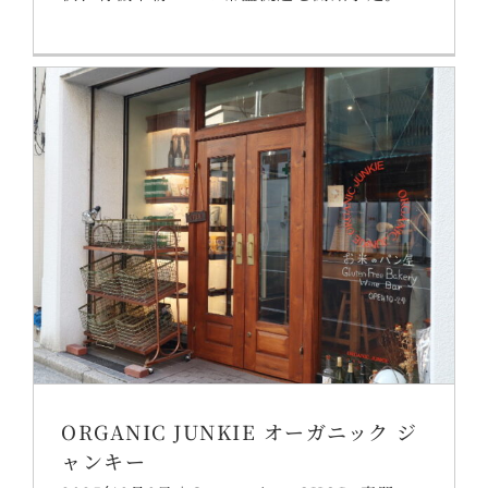
ORGANIC JUNKIE オーガニック ジ
ャンキー