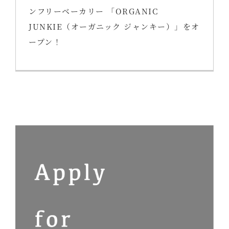
ンフリーベーカリー 「ORGANIC
JUNKIE（オーガニック ジャンキー）」をオ
ープン！