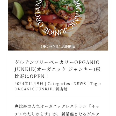
グルテンフリーベーカリーORGANIC
JUNKIE(オーガニック ジャンキー)恵
比寿にOPEN！
2024年12月9日
|
Categories:
NEWS
|
Tags:
ORGANIC JUNKIE
,
新店舗
恵比寿の人気オーガニックレストラン「キッ
チンわたりがらす」が、新業態となるグルテ