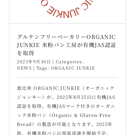
グルテンフリーベーカリーORGANIC
JUNKIE 米粉パン工房が有機JAS認証
を取得
2025年9月30日
|
Categories:
NEWS
|
Tags:
ORGANIC JUNKIE
恵比寿 ORGANIC JUNKIE（オーガニック
ジャンキー）が、2025年8月25日に有機JAS
認証を取得。有機JASマーク付きのオーガニ
ック米粉パン（Organic & Gluten-Free
Bread）の製造が可能となります。2025年
秋、有機米粉パンの常温流通を開始予定。