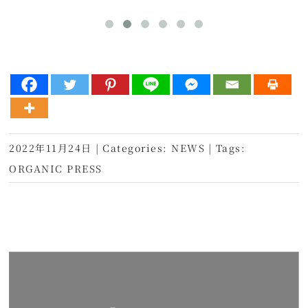
2022年11月24日
|
Categories:
NEWS
|
Tags:
ORGANIC PRESS