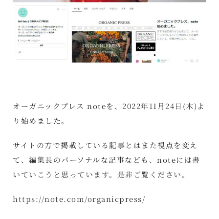
オーガニックプレス noteを、2022年11月24日(木)よ
り始めました。
サイトの方で掲載している記事とはまた視点を変え
て、編集長のパーソナルな記事なども、noteには書
いていこうと思っています。是非ご覧ください。
https://note.com/organicpress/