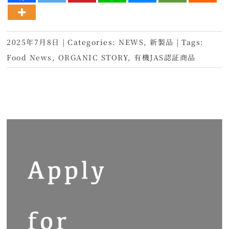
2025年7月8日
|
Categories:
NEWS
,
新製品
|
Tags:
Food News
,
ORGANIC STORY
,
有機JAS認証商品