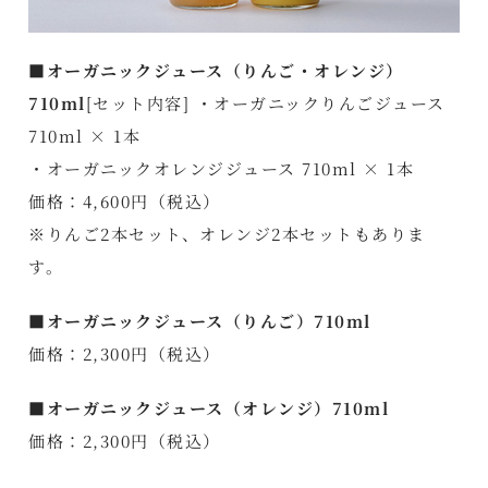
■オーガニックジュース（りんご・オレンジ）
710ml
[セット内容] ・オーガニックりんごジュース
710ml × 1本
・オーガニックオレンジジュース 710ml × 1本
価格：4,600円（税込）
※りんご2本セット、オレンジ2本セットもありま
す。
■オーガニックジュース（りんご）710ml
価格：2,300円（税込）
■オーガニックジュース（オレンジ）710ml
価格：2,300円（税込）