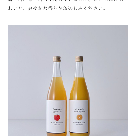
わいと、爽やかな香りをお楽しみください。