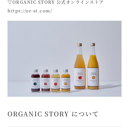
▽ORGANIC STORY 公式オンラインストア
https://or-st.com/
ORGANIC STORY について