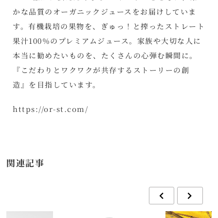
かな品質のオーガニックジュースをお届けしていま
す。有機栽培の果物を、ぎゅっ！と搾ったストレート
果汁100％のプレミアムジュース。家族や大切な人に
本当に勧めたいものを、たくさんの心弾む瞬間に。
『こだわりとワクワクが共存するストーリーの創
造』を目指しています。
https://or-st.com/
関連記事