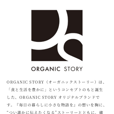
ORGANIC STORY（オーガニックストーリー）は、
「食と生活を豊かに」というコンセプトのもと誕生
した、ORGANIC STORY オリジナルブランドで
す。『毎日の暮らしに小さな物語を』の想いを胸に、
“つい誰かに伝えたくなる”ストーリーとともに、確