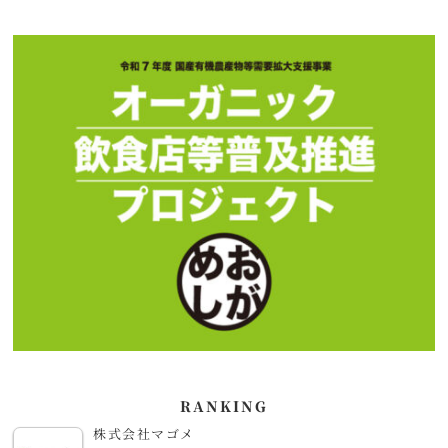
RANKING
株式会社マゴメ