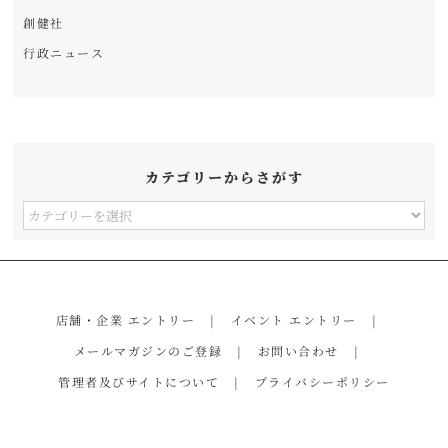
創健社
行政ニュース
カテゴリーからさがす
カ
テ
ゴ
リ
店舗・企業 エントリー
イベント エントリー
ー
メールマガジンのご登録
お問い合わせ
か
管理者及びサイトについて
プライバシーポリシー
ら
さ