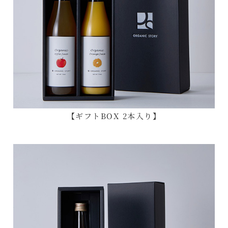
【ギフトBOX 2本入り】