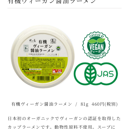
有機ヴィーガン醤油ラーメン
有機ヴィーガン醤油ラーメン / 81g 460円(税別)
日本初のオーガニックでヴィーガンの認証を取得した
カップラーメンです。動物性原料不使用。スープに