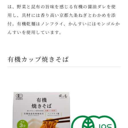
は、野菜と昆布の旨味を感じる有機の醤油ダレを使
用し、具材には香り高い京都九条ねぎとわかめを添
付。有機乾麺はノンフライ、かんすいにはモンゴルか
んすいを使用しています。
有機カップ焼きそば