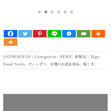
2020年10月5日
|
Categories:
NEWS
,
新製品
|
Tags:
Food News
,
ヴィーガン
,
有機JAS認証商品
,
風と光