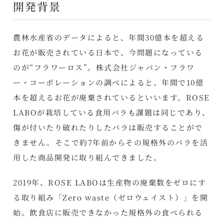
開発背景
農林水産省のデータによると、年間30億本を超える
お花が販売されている日本で、今問題になっている
のが“フラワーロス”。株式会社ジャパン・フラワ
ー・コーポレーションの調べによると、年間で10億
本を超えるお花が廃棄されているといいます。ROSE
LABOが栽培している食用バラも課題は同じであり、
傷が付いたり破れたりしたバラは販売することがで
きません。そこで約7年前からその規格外のバラを活
用した商品開発に取り組んできました。
2019年、ROSE LABOは生産物の廃棄数をゼロにす
る取り組み「Zero waste（ゼロウェイスト）」を開
始。飲食店に販売できなかった規格外の食べられる