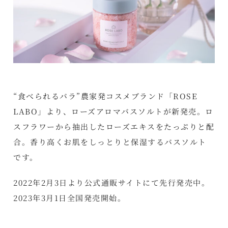
“食べられるバラ”農家発コスメブランド「ROSE
LABO」より、ローズアロマバスソルトが新発売。ロ
スフラワーから抽出したローズエキスをたっぷりと配
合。香り高くお肌をしっとりと保湿するバスソルト
です。
2022年2月3日より公式通販サイトにて先行発売中。
2023年3月1日全国発売開始。