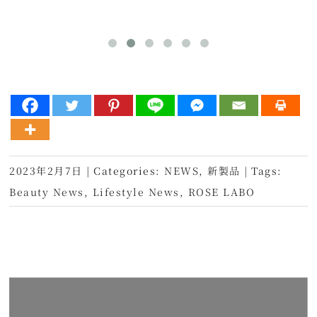
2023年2月7日
|
Categories:
NEWS
,
新製品
|
Tags:
Beauty News
,
Lifestyle News
,
ROSE LABO