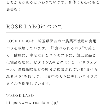
るちからがあるといわれています。身体にも心にもご
褒美を！
ROSE LABOについて
​ROSE LABOは、埼玉県深谷市で農薬不使用の食用
バラを栽培しています。「”食べられるバラ”で美し
く、健康に、幸せに」をコンセプトに、加工食品と
化粧品を展開。ビタミンAやビタミンC、ポリフェノ
ール、食物繊維などの成分が検出されている”食べら
れるバラ”を通して、世界中の人々に美しいライフス
タイルを提案しています。
▽ROSE LABO
https://www.roselabo.jp/