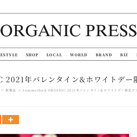
FESTYLE
SHOP
LOCAL
WORLD
BRAND
BIZ
ANIC 2021年バレンタイン&ホワイ
新製品
Summerbird ORGANIC 2021年バレンタイン&ホワイトデー限