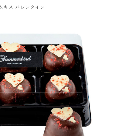
ムキス バレンタイン