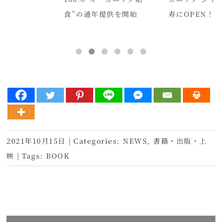
食”の通年提供を開始
寿にOPEN！
2021年10月15日
|
Categories:
NEWS
,
書籍・出版・上
映
|
Tags:
BOOK