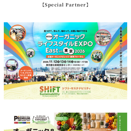
【Special Partner】