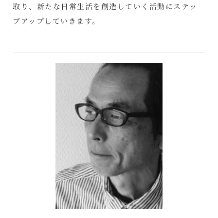
取り、新たな日常生活を創造していく活動にステッ
プアップしていきます。