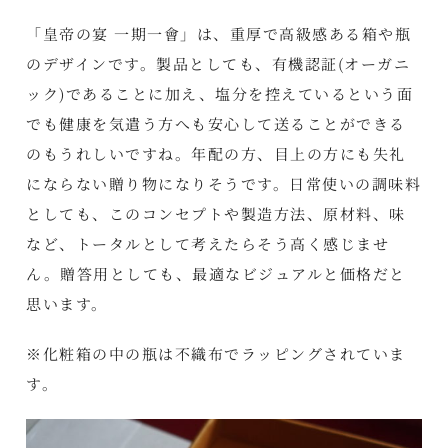
「皇帝の宴 一期一會」は、重厚で高級感ある箱や瓶
のデザインです。製品としても、有機認証(オーガニ
ック)であることに加え、塩分を控えているという面
でも健康を気遣う方へも安心して送ることができる
のもうれしいですね。年配の方、目上の方にも失礼
にならない贈り物になりそうです。日常使いの調味料
としても、このコンセプトや製造方法、原材料、味
など、トータルとして考えたらそう高く感じませ
ん。贈答用としても、最適なビジュアルと価格だと
思います。
※化粧箱の中の瓶は不織布でラッピングされていま
す。