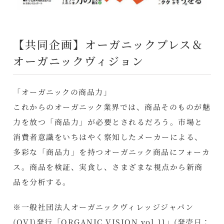
【共同企画】オーガニックプレス＆
オーガニックヴィジョン
「オーガニックの商品力」
これからのオーガニック業界では、商品そのものが魅
力を放つ「商品力」が必要とされるだろう。市場と
消費者意識をいちはやく察知したメーカーによる、
多彩な「商品力」を持つオーガニック商品にフォーカ
ス。商品を検証、実食し、さまざまな視点から新商
品を分析する。
※一般社団法人オーガニックヴィレッジジャパン
(OVJ)発行「ORGANIC VISION vol.11」(発売日：