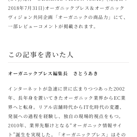
2018年7月31日)オーガニックプレス＆オーガニック
ヴィジョン共同企画「オーガニックの商品力」にて、
一部レビューコメントが掲載されます。
この記事を書いた人
オーガニックプレス編集長 さとうあき
インターネットが急速に世に広まりつつあった2002
年、長年身を置いてきたオーガニック業界からEC業
界へと転身。リアル店舗時代からIT化時代の変遷、
発展への過程を経験し、独自の現場的視点をもつ。
2010年、業界先駆けとなる“オーガニック情報サイ
ト”誕生を実現した。「オーガニックプレス」はその