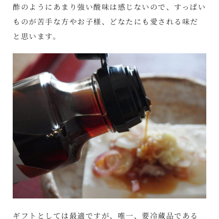
酢のようにあまり強い酸味は感じないので、すっぱい
ものが苦手な方やお子様、どなたにも愛される味だ
と思います。
ギフトとしては最適ですが、唯一、要冷蔵品である