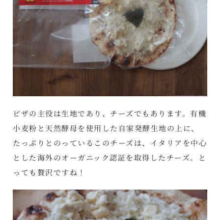
ピザの主役は生地であり、チーズでもあります。有機
小麦粉と天然酵母を使用した自家発酵生地の上に、
たっぷりとのっているこのチーズは、イタリアを中心
とした海外のオーガニック認証を取得したチーズ。と
っても贅沢ですね！