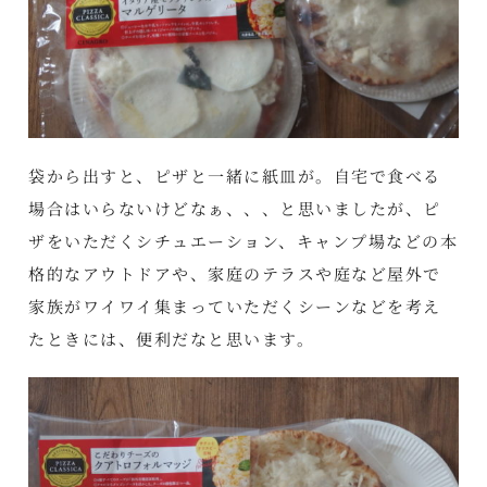
袋から出すと、ピザと一緒に紙皿が。自宅で食べる
場合はいらないけどなぁ、、、と思いましたが、ピ
ザをいただくシチュエーション、キャンプ場などの本
格的なアウトドアや、家庭のテラスや庭など屋外で
家族がワイワイ集まっていただくシーンなどを考え
たときには、便利だなと思います。