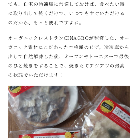
でも、自宅の冷凍庫に常備しておけば、食べたい時
に取り出して焼くだけで、いつでもすぐいただける
のだから、もっと便利ですよね。
オーガニックレストランCINAGROが監修した、オー
ガニック素材にこだわった本格派のピザ。冷凍庫から
出して自然解凍した後、オーブンやトースターで最後
のひと焼きをすることで、焼きたてアツアツの最高
の状態でいただけます！