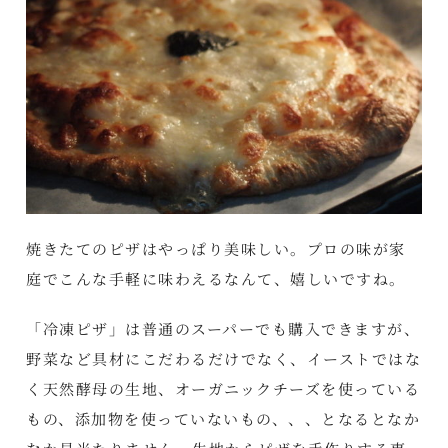
焼きたてのピザはやっぱり美味しい。プロの味が家
庭でこんな手軽に味わえるなんて、嬉しいですね。
「冷凍ピザ」は普通のスーパーでも購入できますが、
野菜など具材にこだわるだけでなく、イーストではな
く天然酵母の生地、オーガニックチーズを使っている
もの、添加物を使っていないもの、、、となるとなか