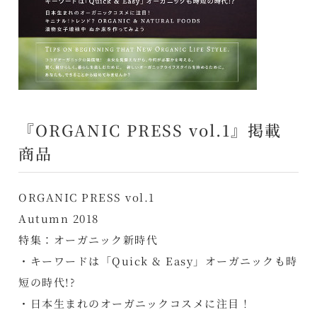
『ORGANIC PRESS vol.1』掲載
商品
ORGANIC PRESS vol.1
Autumn 2018
特集：オーガニック新時代
・キーワードは「Quick & Easy」オーガニックも時
短の時代!?
・日本生まれのオーガニックコスメに注目！