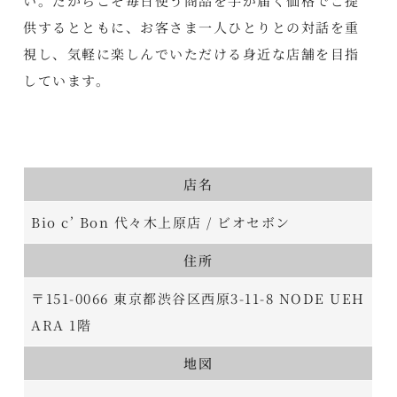
い。だからこそ毎日使う商品を手が届く価格でご提
供するとともに、お客さま一人ひとりとの対話を重
視し、気軽に楽しんでいただける身近な店舗を目指
しています。
店名
Bio c’ Bon 代々木上原店 / ビオセボン
住所
〒151-0066 東京都渋谷区西原3-11-8 NODE UEH
ARA 1階
地図