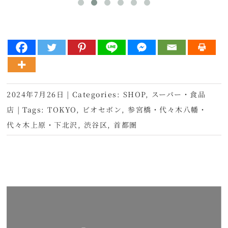
2024年7月26日
|
Categories:
SHOP
,
スーパー・食品
店
|
Tags:
TOKYO
,
ビオセボン
,
参宮橋・代々木八幡・
代々木上原・下北沢
,
渋谷区
,
首都圏