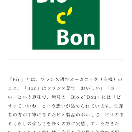
「Bio」とは、フランス語でオーガニック（有機）の
こと。「Bon」はフランス語で「おいしい」「良
い」という意味で、屋号の「Bio c’ Bon」には「ビ
オっていいね」という想いが込められています。生産
者の方が丁寧に育てたビオ製品のおいしさ、ビオのあ
るくらしの楽しさを多くの方に実感していただきた