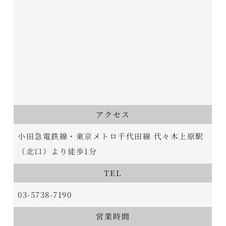
アクセス
小田急電鉄線・東京メトロ千代田線 代々木上原駅
（北口）より徒歩1分
TEL
03-5738-7190
営業時間