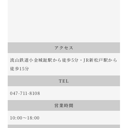
アクセス
流山鉄道小金城趾駅から徒歩5分・JR新松戸駅から
徒歩15分
TEL
047-711-8108
営業時間
10:00～18:00