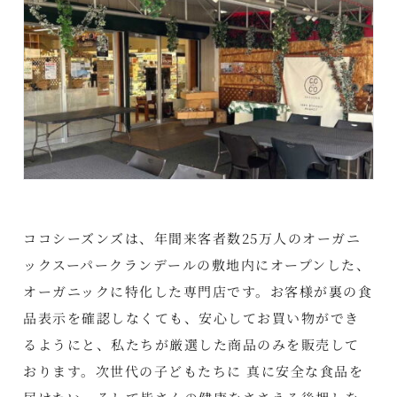
ココシーズンズは、年間来客者数25万人のオーガニ
ックスーパークランデールの敷地内にオープンした、
オーガニックに特化した専門店です。お客様が裏の食
品表示を確認しなくても、安心してお買い物ができ
るようにと、私たちが厳選した商品のみを販売して
おります。次世代の子どもたちに 真に安全な食品を