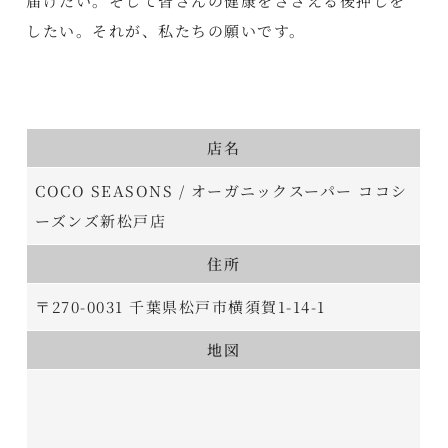
届けたい。そして皆さんの健康をささえる後押しを
したい。それが、私たちの願いです。
店名
COCO SEASONS / オーガニックスーパー ココシ
ーズンズ新松戸店
住所
〒270-0031 千葉県松戸市横須賀1-14-1
地図