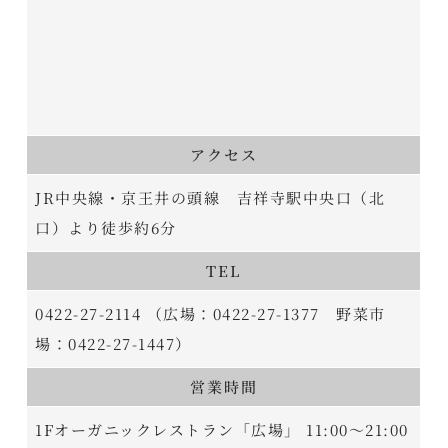
アクセス
JR中央線・京王井の頭線 吉祥寺駅中央口（北
口）より徒歩約6分
TEL
0422-27-2114 （広場：0422-27-1377 野菜市
場：0422-27-1447）
営業時間
1Fオーガニックレストラン「広場」 11:00～21:00