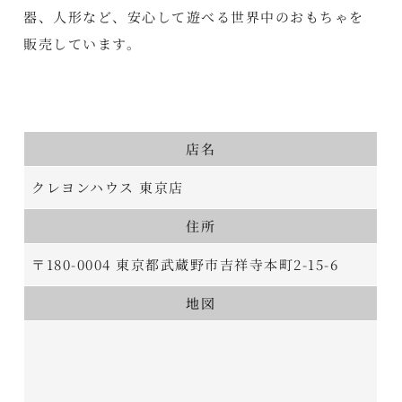
器、人形など、安心して遊べる世界中のおもちゃを
販売しています。
店名
クレヨンハウス 東京店
住所
〒180-0004 東京都武蔵野市吉祥寺本町2-15-6
地図