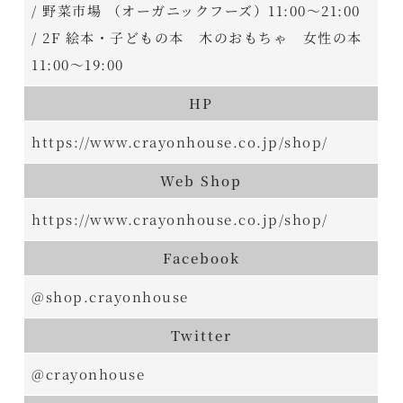
/ 野菜市場 （オーガニックフーズ）11:00～21:00
/ 2F 絵本・子どもの本 木のおもちゃ 女性の本
11:00～19:00
HP
https://www.crayonhouse.co.jp/shop/
Web Shop
https://www.crayonhouse.co.jp/shop/
Facebook
@shop.crayonhouse
Twitter
@crayonhouse