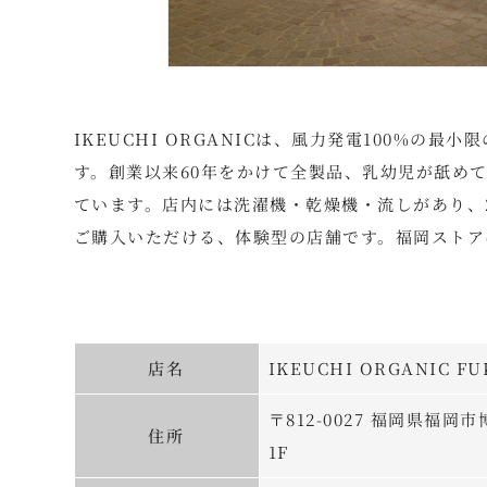
IKEUCHI ORGANICは、風力発電100%
す。創業以来60年をかけて全製品、乳幼児が舐めて
ています。店内には洗濯機・乾燥機・流しがあり、
ご購入いただける、体験型の店舗です。福岡ストア
店名
IKEUCHI ORGANIC F
〒812-0027 福岡県福岡
住所
1F