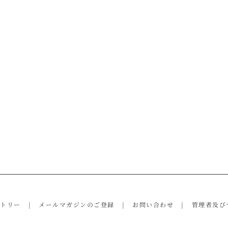
ントリー
メールマガジンのご登録
お問い合わせ
管理者及び