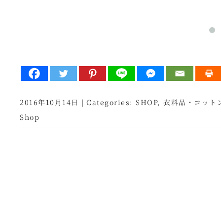
2016年10月14日
|
Categories:
SHOP
,
衣料品・コット
Shop