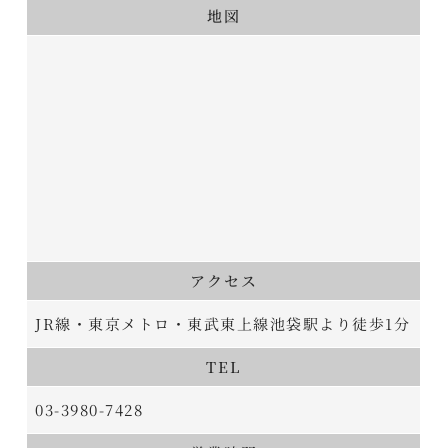
地図
アクセス
JR線・東京メトロ・東武東上線池袋駅より徒歩1分
TEL
03-3980-7428