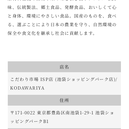
味、伝統製法、郷土食品、発酵食品、おいしくて心
と身体、環境にやさしい食品。国産のものを、食べ
る、選ぶことにより日本の農業を守り、自然環境の
保全や食文化を継承し社会に貢献します。
店名
こだわり市場 ISP店 (池袋ショッピングパーク店)/
KODAWARIYA
住所
〒171-0022 東京都豊島区南池袋1-29-1 池袋ショ
ッピングパークB1