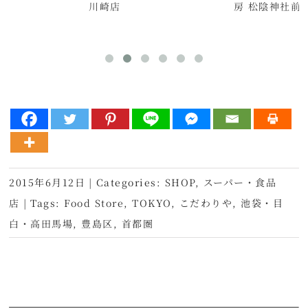
川崎店
房 松陰神社前
2015年6月12日
|
Categories:
SHOP
,
スーパー・食品
店
|
Tags:
Food Store
,
TOKYO
,
こだわりや
,
池袋・目
白・高田馬場
,
豊島区
,
首都圏