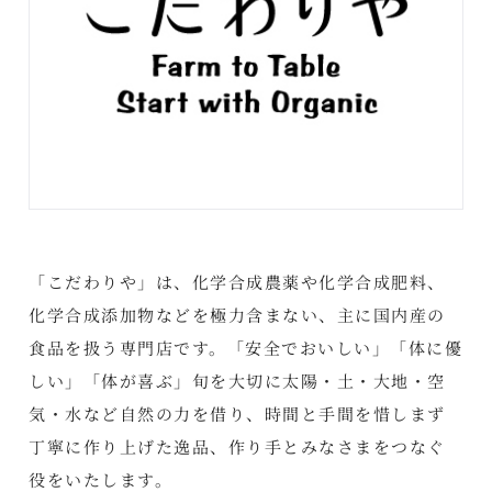
「こだわりや」は、化学合成農薬や化学合成肥料、
化学合成添加物などを極力含まない、主に国内産の
食品を扱う専門店です。「安全でおいしい」「体に優
しい」「体が喜ぶ」旬を大切に太陽・土・大地・空
気・水など自然の力を借り、時間と手間を惜しまず
丁寧に作り上げた逸品、作り手とみなさまをつなぐ
役をいたします。