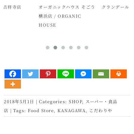
ン吉祥寺店
オーガニックハウス そごう
クランデール 
横浜店 / ORGANIC
HOUSE
2018年5月1日
|
Categories:
SHOP
,
スーパー・食品
店
|
Tags:
Food Store
,
KANAGAWA
,
こだわりや