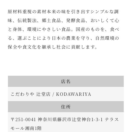
原材料重視の素材本来の味を引き出すシンプルな調
味、伝統製法、郷土食品、発酵食品、おいしくて心
と身体、環境にやさしい食品。国産のものを、食べ
る、選ぶことにより日本の農業を守り、自然環境の
保全や食文化を継承し社会に貢献します。
店名
こだわりや 辻堂店 / KODAWARIYA
住所
〒251-0041 神奈川県藤沢市辻堂神台1-3-1 テラス
モール湘南1階