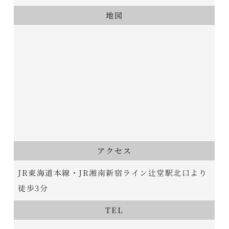
地図
アクセス
JR東海道本線・JR湘南新宿ライン辻堂駅北口より
徒歩3分
TEL