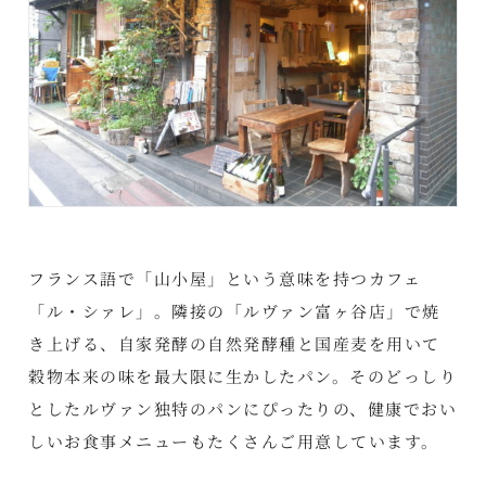
フランス語で「山小屋」という意味を持つカフェ
「ル・シァレ」。隣接の「ルヴァン富ヶ谷店」で焼
き上げる、自家発酵の自然発酵種と国産麦を用いて
穀物本来の味を最大限に生かしたパン。そのどっしり
としたルヴァン独特のパンにぴったりの、健康でおい
しいお食事メニューもたくさんご用意しています。