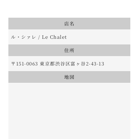
店名
ル・シァレ / Le Chalet
住所
〒151-0063 東京都渋谷区富ヶ谷2-43-13
地図