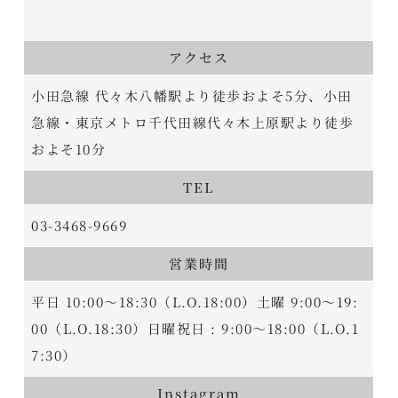
アクセス
小田急線 代々木八幡駅より徒歩およそ5分、小田
急線・東京メトロ千代田線代々木上原駅より徒歩
およそ10分
TEL
03-3468-9669
営業時間
平日 10:00～18:30（L.O.18:00）土曜 9:00～19:
00（L.O.18:30）日曜祝日 : 9:00～18:00（L.O.1
7:30）
Instagram