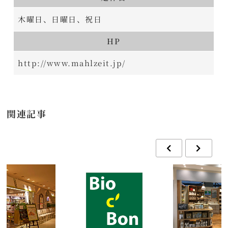
木曜日、日曜日、祝日
HP
http://www.mahlzeit.jp/
関連記事