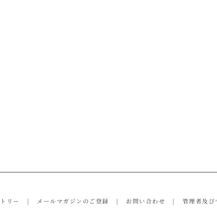
ントリー
メールマガジンのご登録
お問い合わせ
管理者及び