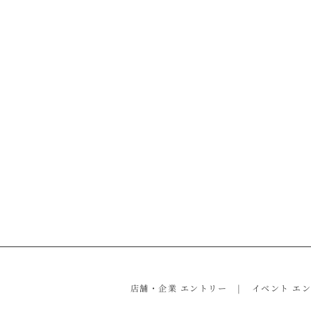
店舗・企業 エントリー
イベント エ