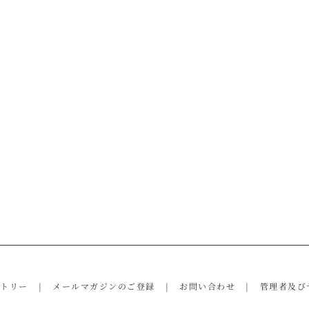
ントリー
メールマガジンのご登録
お問い合わせ
管理者及び