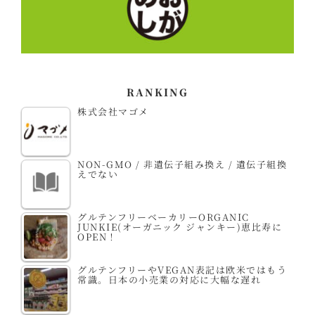
RANKING
株式会社マゴメ
NON-GMO / 非遺伝子組み換え / 遺伝子組換
えでない
グルテンフリーベーカリーORGANIC
JUNKIE(オーガニック ジャンキー)恵比寿に
OPEN！
グルテンフリーやVEGAN表記は欧米ではもう
常識。日本の小売業の対応に大幅な遅れ