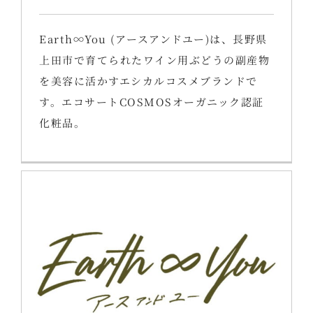
Earth∞You (アースアンドユー)は、長野県
上田市で育てられたワイン用ぶどうの副産物
を美容に活かすエシカルコスメブランドで
す。エコサートCOSMOSオーガニック認証
化粧品。