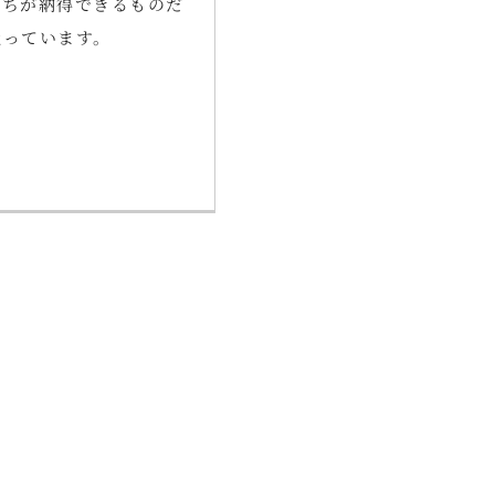
たちが納得できるものだ
扱っています。