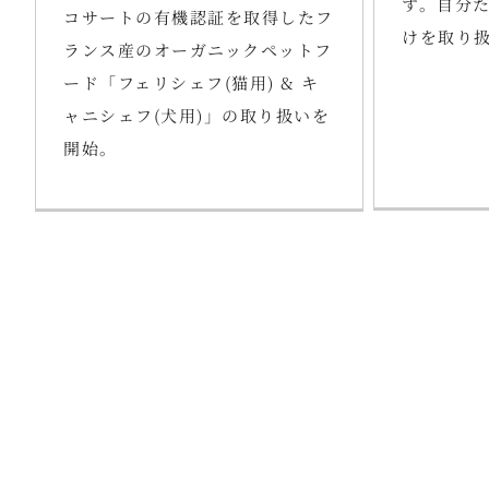
す。自分
コサートの有機認証を取得したフ
けを取り
ランス産のオーガニックペットフ
ード「フェリシェフ(猫用) & キ
ャニシェフ(犬用)」の取り扱いを
開始。