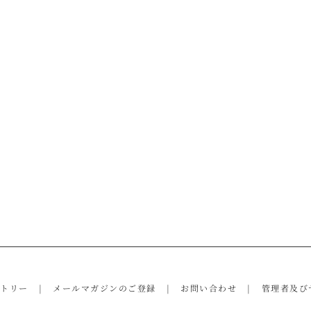
ントリー
メールマガジンのご登録
お問い合わせ
管理者及び