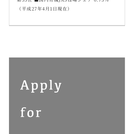
（平成27年4月1日現在）