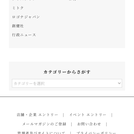
ミトク
ロゴナジャパン
創健社
行政ニュース
カテゴリーからさがす
カ
テ
ゴ
リ
店舗・企業 エントリー
イベント エントリー
ー
メールマガジンのご登録
お問い合わせ
か
管理者及びサイトについて
プライバシーポリシー