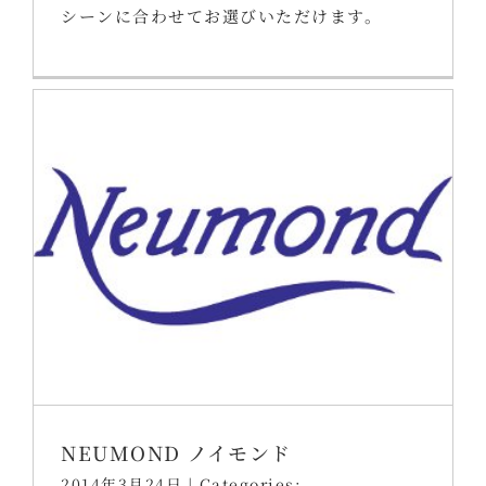
シーンに合わせてお選びいただけます。
NEUMOND ノイモンド
2014年3月24日
|
Categories: