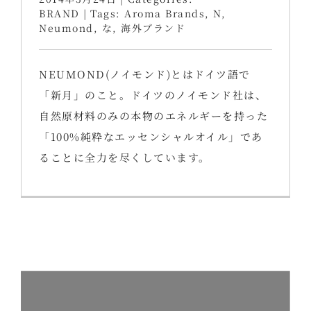
BRAND
|
Tags:
Aroma Brands
,
N
,
Neumond
,
な
,
海外ブランド
NEUMOND(ノイモンド)とはドイツ語で
「新月」のこと。ドイツのノイモンド社は、
自然原材料のみの本物のエネルギーを持った
「100%純粋なエッセンシャルオイル」であ
ることに全力を尽くしています。