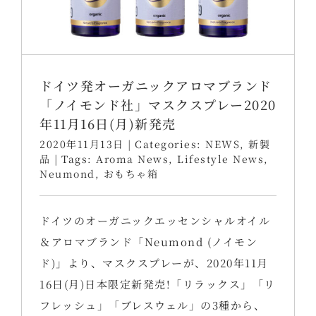
ドイツ発オーガニックアロマブランド
「ノイモンド社」マスクスプレー2020
年11月16日(月)新発売
2020年11月13日
|
Categories:
NEWS
,
新製
品
|
Tags:
Aroma News
,
Lifestyle News
,
Neumond
,
おもちゃ箱
ドイツのオーガニックエッセンシャルオイル
＆アロマブランド「Neumond (ノイモン
ド)」より、マスクスプレーが、2020年11月
16日(月)日本限定新発売!「リラックス」「リ
フレッシュ」「ブレスウェル」の3種から、