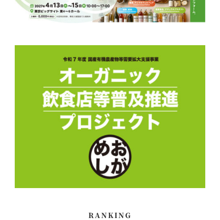
RANKING