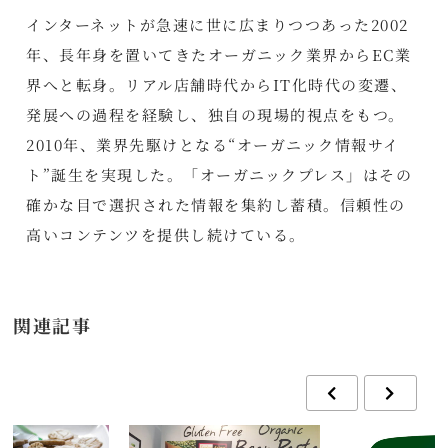
インターネットが急速に世に広まりつつあった2002
年、長年身を置いてきたオーガニック業界からEC業
界へと転身。リアル店舗時代からIT化時代の変遷、
発展への過程を経験し、独自の現場的視点をもつ。
2010年、業界先駆けとなる“オーガニック情報サイ
ト”誕生を実現した。「オーガニックプレス」はその
確かな目で選択された情報を集約し蓄積。信頼性の
高いコンテンツを提供し続けている。
関連記事