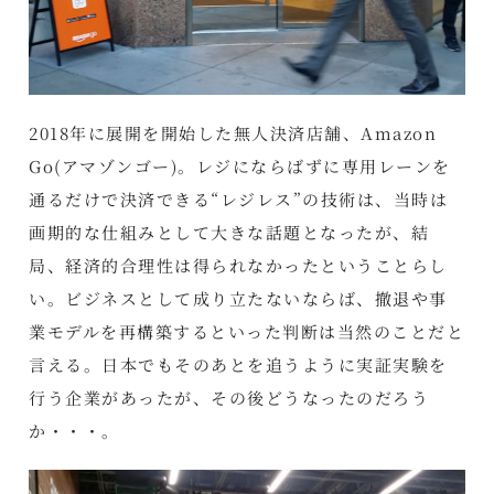
2018年に展開を開始した無人決済店舗、Amazon
Go(アマゾンゴー)。レジにならばずに専用レーンを
通るだけで決済できる“レジレス”の技術は、当時は
画期的な仕組みとして大きな話題となったが、結
局、経済的合理性は得られなかったということらし
い。ビジネスとして成り立たないならば、撤退や事
業モデルを再構築するといった判断は当然のことだと
言える。日本でもそのあとを追うように実証実験を
行う企業があったが、その後どうなったのだろう
か・・・。