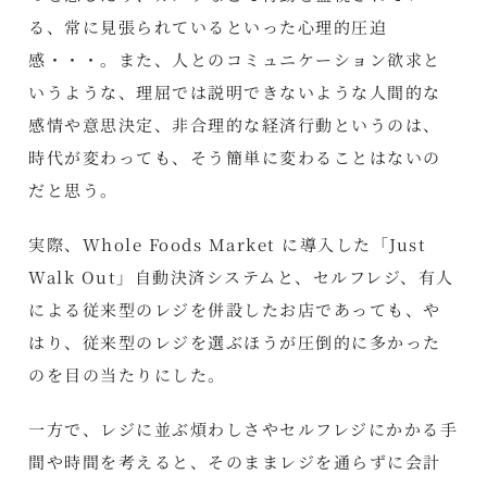
る、常に見張られているといった心理的圧迫
感・・・。また、人とのコミュニケーション欲求と
いうような、理屈では説明できないような人間的な
感情や意思決定、非合理的な経済行動というのは、
時代が変わっても、そう簡単に変わることはないの
だと思う。
実際、Whole Foods Market に導入した「Just
Walk Out」自動決済システムと、セルフレジ、有人
による従来型のレジを併設したお店であっても、や
はり、従来型のレジを選ぶほうが圧倒的に多かった
のを目の当たりにした。
一方で、レジに並ぶ煩わしさやセルフレジにかかる手
間や時間を考えると、そのままレジを通らずに会計