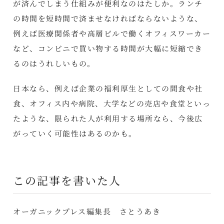
が済んでしまう仕組みが便利なのはたしか。ランチ
の時間を短時間で済ませなければならないような、
例えば医療関係者や高層ビルで働くオフィスワーカー
など、コンビニで買い物する時間が大幅に短縮でき
るのはうれしいもの。
日本なら、例えば企業の福利厚生としての間食や社
食、オフィス内や病院、大学などの売店や食堂といっ
たような、限られた人が利用する場所なら、今後広
がっていく可能性はあるのかも。
この記事を書いた人
オーガニックプレス編集長 さとうあき