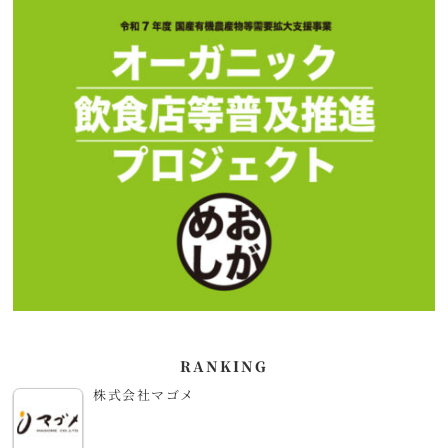
RANKING
株式会社マゴメ