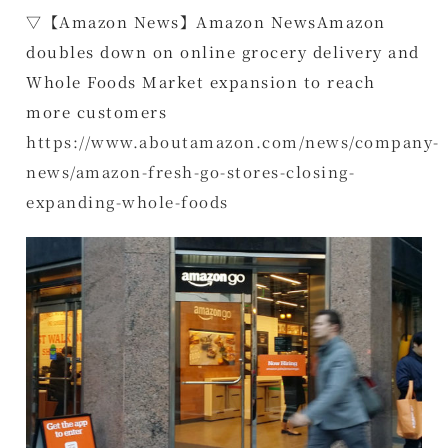
▽【Amazon News】Amazon NewsAmazon
doubles down on online grocery delivery and
Whole Foods Market expansion to reach
more customers
https://www.aboutamazon.com/news/company-
news/amazon-fresh-go-stores-closing-
expanding-whole-foods