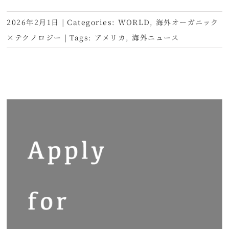
2026年2月1日
|
Categories:
WORLD
,
海外オーガニック
×テクノロジー
|
Tags:
アメリカ
,
海外ニュース