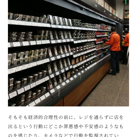
そもそも経済的合理性の前に、レジを通らずに店を
出るという行動にどこか罪悪感や不安感のようなも
のを感じたり、カメラなどで行動を監視されてい