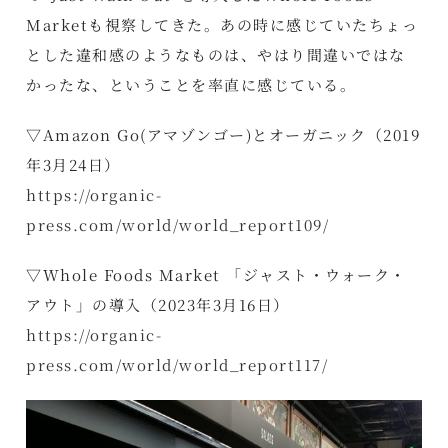
Marketも視察してきた。あの時に感じていたちょっ
とした違和感のようなものは、やはり間違いではな
かったな、ということを率直に感じている。
▽Amazon Go(アマゾンゴー)とオーガニック（2019
年3月24日）
https://organic-
press.com/world/world_report109/
▽Whole Foods Market 「ジャスト・ウォーク・
アウト」の導入（2023年3月16日）
https://organic-
press.com/world/world_report117/