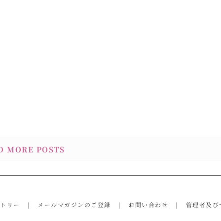
D MORE POSTS
ントリー
メールマガジンのご登録
お問い合わせ
管理者及び