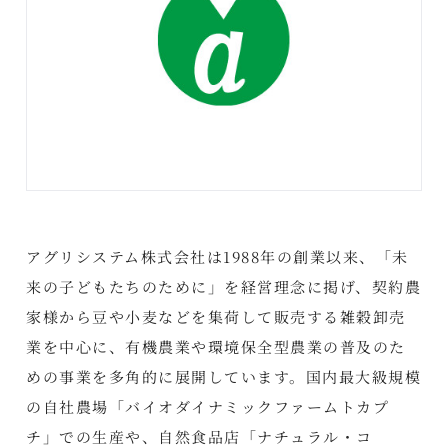
アグリシステム株式会社は1988年の創業以来、「未
来の子どもたちのために」を経営理念に掲げ、契約農
家様から豆や小麦などを集荷して販売する雑穀卸売
業を中心に、有機農業や環境保全型農業の普及のた
めの事業を多角的に展開しています。国内最大級規模
の自社農場「バイオダイナミックファームトカプ
チ」での生産や、自然食品店「ナチュラル・コ