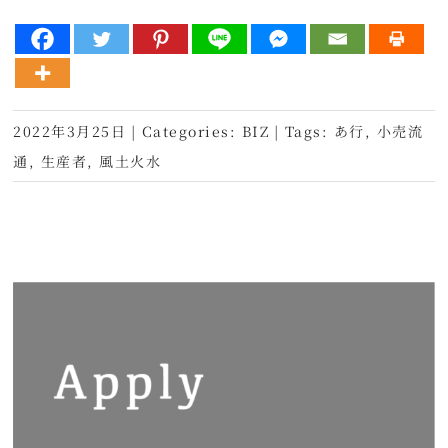
2022年3月25日
|
Categories:
BIZ
|
Tags:
あ行
,
小売流
通
,
生産者
,
風土火水