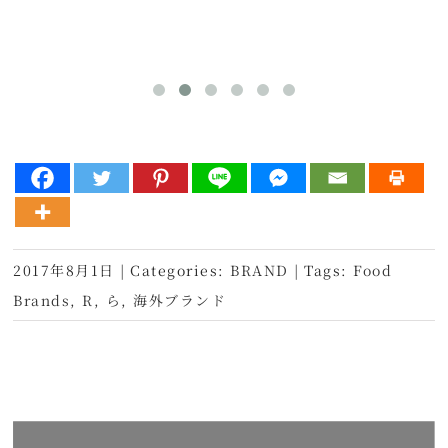
2017年8月1日
|
Categories:
BRAND
|
Tags:
Food
Brands
,
R
,
ら
,
海外ブランド