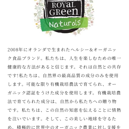
2008年にオランダで生まれたヘルシー&オーガニッ
ク食品ブランド。私たちは、人生を楽しむための唯一
健康的な方法があると信じます。それは自然との共存
です!私たちは、自然界の最高品質の成分のみを使用
します。可能な限り有機栽培農法で育てられ、オー
ガニック認証をうけた成分を使用します。有機栽培農
法で育てられた成分は、自然から私たちへの贈り物
です。私たちは、この自然の知恵を伝えることに情熱
を注いでいます。そして、この美しい地球を守るた
め、積極的に世界中のオーガニック農業に対し支援を