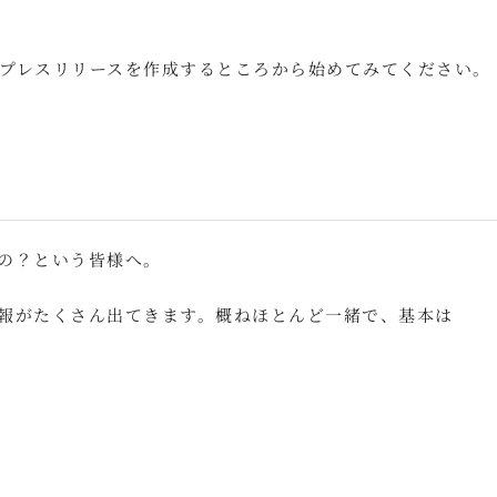
プレスリリースを作成するところから始めてみてください。
の？という皆様へ。
報がたくさん出てきます。概ねほとんど一緒で、基本は