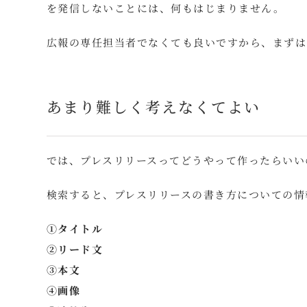
を発信しないことには、何もはじまりません。
広報の専任担当者でなくても良いですから、まずは
あまり難しく考えなくてよい
では、プレスリリースってどうやって作ったらいい
検索すると、プレスリリースの書き方についての情
①タイトル
②リード文
③本文
④画像