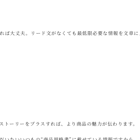
れば大丈夫。リード文がなくても最低限必要な情報を文章に
ストーリーをプラスすれば、より商品の魅力が伝わります。
だいたいいつもの“商品規格書”に載せている情報ですから。