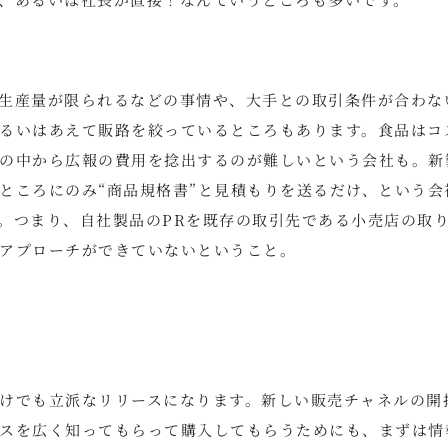
生産量が限られるなどの事情や、大手との取引条件が合わな
るいはあえて販路を絞っているところもあります。食品はコ
の中から広報の費用を捻出するのが難しいという会社も。新
ところにのみ“商品規格書”と見積もりを送るだけ、という会
。つまり、自社製品のPRを既存の取引先である小売店の取
アプローチができていないということ。
けでも立派なリリースになります。新しい販売チャネルの開
スを広く知ってもらって購入してもらうためにも、まずは情