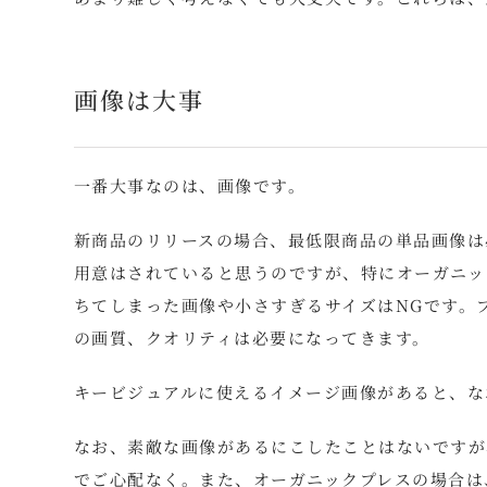
画像は大事
一番大事なのは、画像です。
新商品のリリースの場合、最低限商品の単品画像は
用意はされていると思うのですが、特にオーガニッ
ちてしまった画像や小さすぎるサイズはNGです。
の画質、クオリティは必要になってきます。
キービジュアルに使えるイメージ画像があると、な
なお、素敵な画像があるにこしたことはないですが
でご心配なく。また、オーガニックプレスの場合は