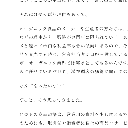
それにはやっぱり理由もあって。
オーガニック食品のメーカーや生産者の方たちは、
などの理由から、販路が専門店に限られている、あ
メと違って単価も利益率も低い傾向にあるので、そ
品を発売する時は、営業担当者が口座開設している
が、オーガニック業界では実はとっても多いんです
みに任せているだけで、潜在顧客の獲得に向けての
なんてもったいない！
ずっと、そう思ってきました。
いつもの商品規格書、営業用の資料を少し変えるだ
のためにも、取引先や消費者に自社の商品やサービ