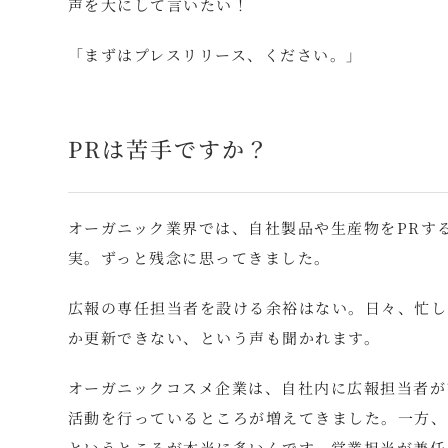
声を大にして言いたい！
「まずはプレスリリース、ください。」
PRは苦手ですか？
オーガニック業界では、自社製品や生産物をPRす
実。ずっと残念に思ってきました。
広報の専任担当者を設ける余裕はない。日々、忙し
か更新できない、という声も聞かれます。
オーガニックコスメ企業は、自社内に広報担当者が
活動を行っているところが増えてきました。一方、
というところが本当に多いんです。営業担当が兼任