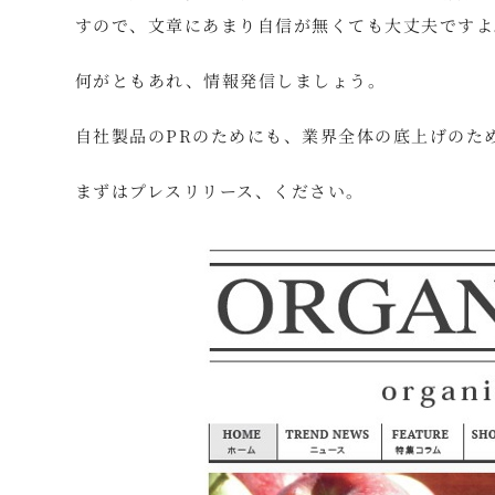
すので、文章にあまり自信が無くても大丈夫ですよ
何がともあれ、情報発信しましょう。
自社製品のPRのためにも、業界全体の底上げのた
まずはプレスリリース、ください。