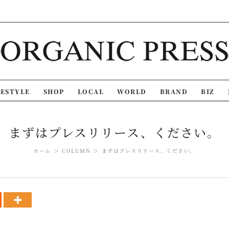
FESTYLE
SHOP
LOCAL
WORLD
BRAND
BIZ
まずはプレスリリース、ください。
ホーム
COLUMN
まずはプレスリリース、ください。