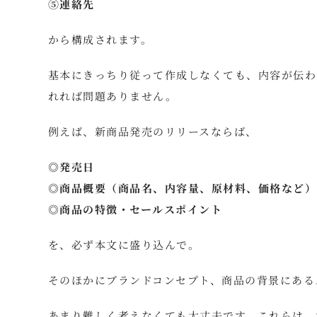
⑤連絡先
から構成されます。
基本にきっちり従って作成しなくても、内容が伝わ
れれば問題ありません。
例えば、新商品発売のリリースならば、
◎発売日
◎商品概要（商品名、内容量、原材料、価格など）
◎商品の特徴・セールスポイント
を、必ず本文に盛り込んで。
そのほかにブランドコンセプト、商品の背景にある
あまり難しく考えなくても大丈夫です。これらは、