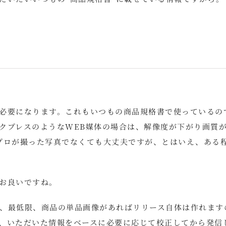
必要になります。これもいつもの商品規格書で使っているの
クプレスのようなWEB媒体の場合は、解像度が下がり画質
プロが撮った写真でなくても大丈夫ですが、とはいえ、ある
お良いですね。
、最低限、商品の単品画像があればリリース自体は作れます
、いただいた情報をベースに必要に応じて校正してから発信