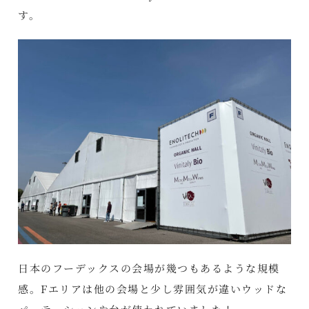
す。
日本のフーデックスの会場が幾つもあるような規模
感。Fエリアは他の会場と少し雰囲気が違いウッドな