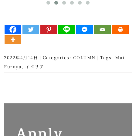
2022年4月14日
|
Categories:
COLUMN
|
Tags:
Mai
Furuya
,
イタリア