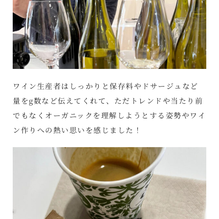
ワイン生産者はしっかりと保存料やドサージュなど
量をg数など伝えてくれて、ただトレンドや当たり前
でもなくオーガニックを理解しようとする姿勢やワイ
ン作りへの熱い思いを感じました！