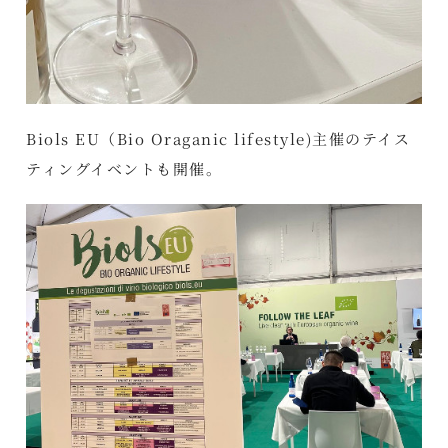
Biols EU（Bio Oraganic lifestyle)主催のテイス
ティングイベントも開催。