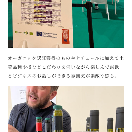
オーガニック認証獲得のものやナチュールに加えて土
着品種や樽などこだわりを伺いながら楽しんで試飲
とビジネスのお話しができる雰囲気が素敵な感じ。