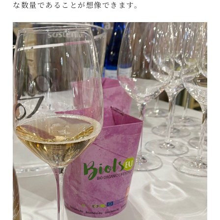
な数量であることが想像できます。