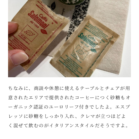
ちなみに、商談や休憩に使えるテーブルとチェアが用
意されたエリアで提供されたコーヒーにつく砂糖もオ
ーガニック認証のユーロリーフ付きでしたよ。エスプ
レッソに砂糖をしっかり入れ、クレマが立つほどよ
く混ぜて飲むのがイタリアンスタイルだそうですよ。