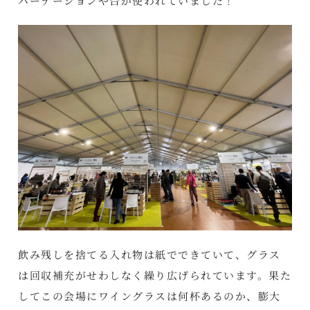
パーテーションや台が使われていました！
飲み残しを捨てる入れ物は紙でできていて、グラス
は回収補充がせわしなく繰り広げられています。果た
してこの会場にワイングラスは何杯あるのか、膨大