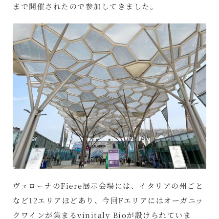
まで開催されたので参加してきました。
ヴェローナのFiere展示会場には、イタリアの州ごと
など12エリアほどあり、今回Fエリアにはオーガニッ
クワインが集まるvinitaly Bioが設けられていま