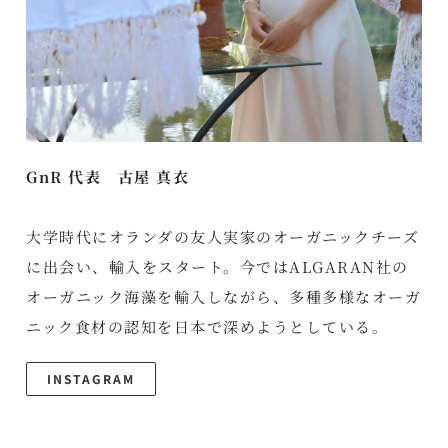
GnR 代表 古屋 真衣
大学時代にオランダの友人実家のオーガニックチーズ
に出会い、輸入をスタート。今ではALGARAN社の
オーガニック海藻を輸入しながら、多種多様なオーガ
ニック食材の認知を日本で深めようとしている。
INSTAGRAM