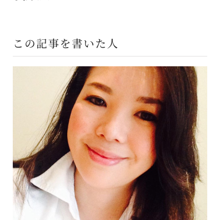
この記事を書いた人