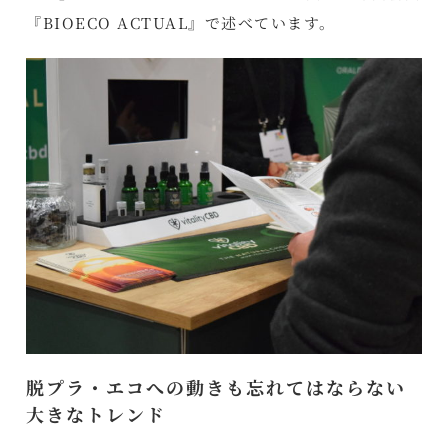
『BIOECO ACTUAL』で述べています。
脱プラ・エコへの動きも忘れてはならない
大きなトレンド