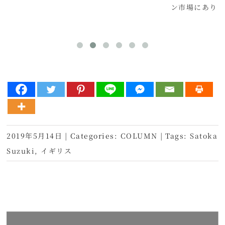
ン市場にあり
2019年5月14日
|
Categories:
COLUMN
|
Tags:
Satoka
Suzuki
,
イギリス