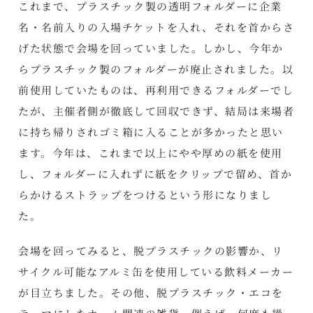
これまで、プラスチック製の透明フォルダーに企業
名・名前入りの入場チケットを入れ、それを首からさ
げた状態で会場を回っていました。しかし、今年か
らプラスチック製のフォルダーが廃止されました。以
前使用していたものは、再利用できるフォルダーでし
たが、主催者側が徹底して回収できず、結局は来場者
に持ち帰りされゴミ箱に入ることが多かったと思い
ます。今年は、これまで以上にやや厚めの紙を使用
し、フォルダーに入れずに紙をクリップで留め、首か
らかけるストラップをつけるという形になりまし
た。
会場を回ってみると、脱プラスチックの影響か、リ
サイクル可能なアルミ缶を使用している飲料メーカー
が目立ちました。その他、脱プラスチック・エコを