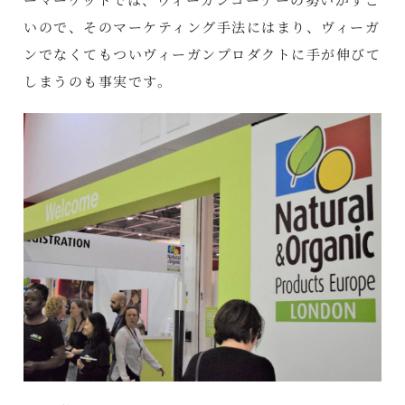
いので、そのマーケティング手法にはまり、ヴィーガ
ンでなくてもついヴィーガンプロダクトに手が伸びて
しまうのも事実です。