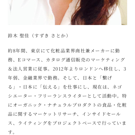
鈴木 聖佳（すずき さとか）
約8年間、東京にて化粧品業界商社兼メーカーに勤
務、Eコマース、カタログ通信販売のマーケティング
＆法人営業に従事。2012年よりロンドンへ移住し、3
年弱、金融業界で勤務。そして、日本と「繋げ
る」・日本に「伝える」を仕事にし、現在は、ネゴ
シエーター・フリーランスライターとして活動中。特
にオーガニック・ナチュラルプロダクトの食品・化粧
品に関するマーケットリサーチ、インサイドセール
ス、ライティングをプロジェクトベースで行っていま
す。