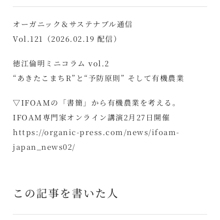
オーガニック＆サステナブル通信
Vol.121（2026.02.19 配信）
徳江倫明ミニコラム vol.2
“あきたこまちR”と“予防原則” そして有機農業
▽IFOAMの「書簡」から有機農業を考える。
IFOAM専門家オンライン講演2月27日開催
https://organic-press.com/news/ifoam-
japan_news02/
この記事を書いた人