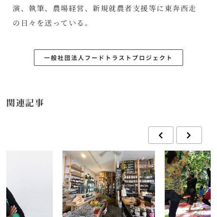
演、執筆、農場経営、新規就農者支援等に東奔西走
の日々を送っている。
一般社団法人フードトラストプロジェクト
関連記事