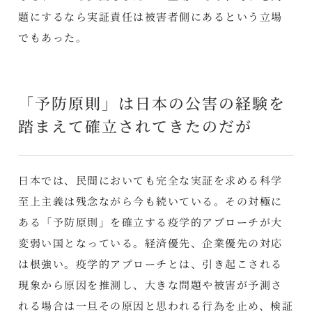
題にするなら実証責任は被害者側にあるという立場
でもあった。
「予防原則」は日本の公害の経験を
踏まえて確立されてきたのだが
日本では、民間においても完全な実証を求める科学
至上主義は残念ながら今も続いている。その対極に
ある「予防原則」を確立する疫学的アプローチが大
変弱い国となっている。経済優先、企業優先の対応
は根強い。疫学的アプローチとは、引き起こされる
現象から原因を推測し、大きな問題や被害が予測さ
れる場合は一旦その原因と思われる行為を止め、検証