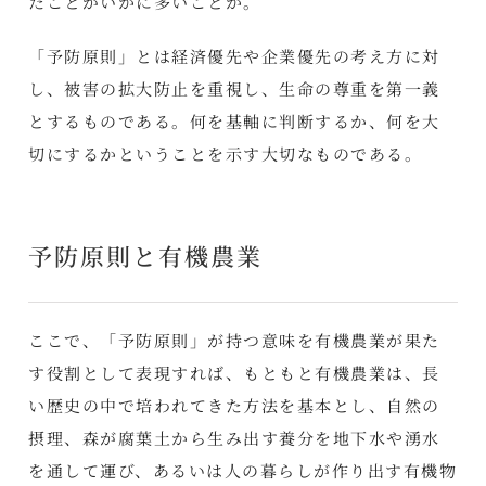
たことがいかに多いことか。
「予防原則」とは経済優先や企業優先の考え方に対
し、被害の拡大防止を重視し、生命の尊重を第一義
とするものである。何を基軸に判断するか、何を大
切にするかということを示す大切なものである。
予防原則と有機農業
ここで、「予防原則」が持つ意味を有機農業が果た
す役割として表現すれば、もともと有機農業は、長
い歴史の中で培われてきた方法を基本とし、自然の
摂理、森が腐葉土から生み出す養分を地下水や湧水
を通して運び、あるいは人の暮らしが作り出す有機物