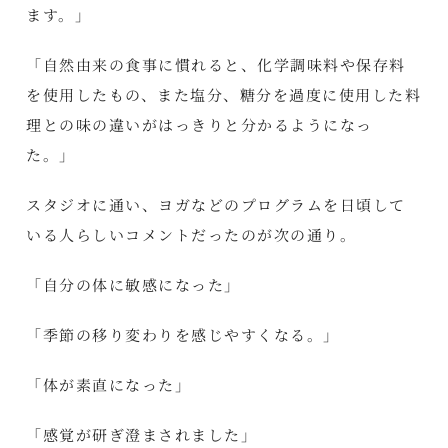
ます。」
「自然由来の食事に慣れると、化学調味料や保存料
を使用したもの、また塩分、糖分を過度に使用した料
理との味の違いがはっきりと分かるようになっ
た。」
スタジオに通い、ヨガなどのプログラムを日頃して
いる人らしいコメントだったのが次の通り。
「自分の体に敏感になった」
「季節の移り変わりを感じやすくなる。」
「体が素直になった」
「感覚が研ぎ澄まされました」