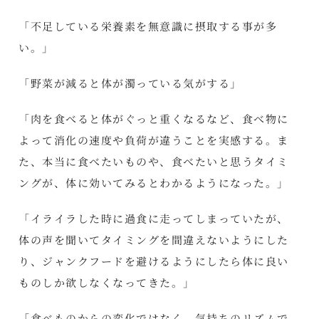
「不足している栄養素を無意識に摂取する事が多
い。」
「野菜が減ると体が濁っている気がする」
「肉を食べると体がぐっと重くなるなど、食べ物に
よって消化の速度や負荷が違うことを実感する。ま
た、本当に食べたいものや、食べたいと思うタイミ
ングが、体に効いてみるとわかるようになった。」
「イライラした時に過食に走ってしまっていたが、
体の声を聞いてタイミングを間違えないようにした
り、ジャンクフードを避けるようにしたら体に良い
ものしか欲しなくなってきた。」
「食べものからの変化ではなく、気持ちのリズムで