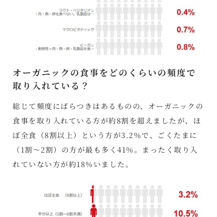
オーガニックの食事をどのくらいの頻度で
取り入れている？
総じて頻度にばらつきはあるものの、オーガニックの
食事を取り入れている方が約8割を超えましたが、ほ
ぼ全食（8割以上）という方が3.2％で、ごくたまに
（1割～2割）の方が最も多く41％。まったく取り入
れていない方が約18％いました。