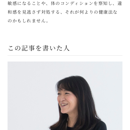
敏感になることや、体のコンディションを察知し、違
和感を見逃さず対処する、それが何よりの健康法な
のかもしれません。
この記事を書いた人