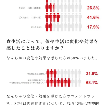
食生活によって、体や生活に変化や効果を
感じたことはありますか？
なんらかの変化や効果を感じた方が68％いました。
なんらかの変化・効果を感じた方のコメントのう
ち、82%は肉体的変化について、残り18%は精神的