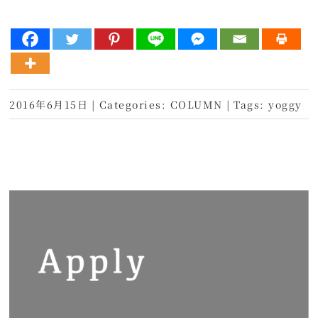
2016年6月15日
|
Categories:
COLUMN
|
Tags:
yoggy