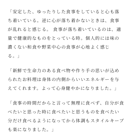
「安定した、ゆったりした食事をしていると心も落
ち着いている。逆に心が落ち着かないときは、食事
が乱れると感じる。 食事が落ち着いているのは、適
量で健康的なものをとっている時。個人的には味の
濃くない和食や野菜中心の食事が心地よく感じ
る。」
「新鮮で生命力のある食べ物や作り手の思いが込め
られたお料理は身体の内側からいいエネルギーを与
えてくれます。よって心身健やかになりました。」
「食事の時間だからと言って無理に食べず、自分が食
べたいと思った時に食べたいと思うものを食べたい
分だけ食べるようになってから体調もスタイルキープ
も楽になりました。」