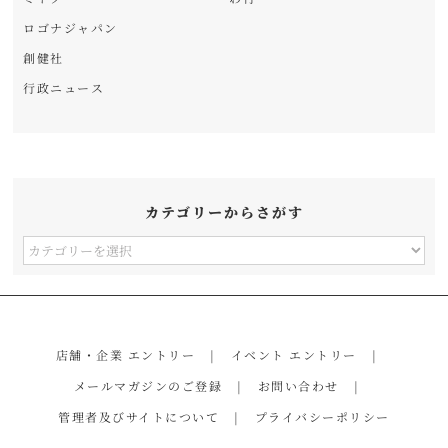
ロゴナジャパン
創健社
行政ニュース
カテゴリーからさがす
カ
テ
ゴ
リ
店舗・企業 エントリー
イベント エントリー
ー
メールマガジンのご登録
お問い合わせ
か
管理者及びサイトについて
プライバシーポリシー
ら