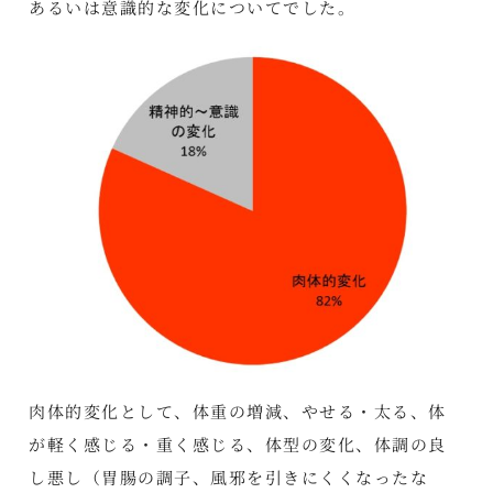
あるいは意識的な変化についてでした。
肉体的変化として、体重の増減、やせる・太る、体
が軽く感じる・重く感じる、体型の変化、体調の良
し悪し（胃腸の調子、風邪を引きにくくなったな