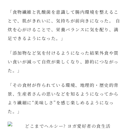
「食物繊維と乳酸菌を意識して腸内環境を整えるこ
とで、肌がきれいに、気持ちが前向きになった。 自
炊を心がけることで、栄養バランスに気を配り、満
足できるようになった。」
「添加物など気を付けるようになった結果外食や買
い食いが減って自炊が楽しくなり、節約につながっ
た。」
「その食材が作られている環境、地理的・歴史的背
景、生産者さんの思いなどを知るようになってから
より繊細に“美味しさ”を感じ楽しめるようになっ
た。」