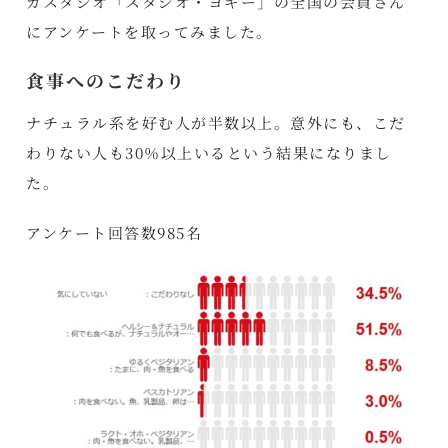
ガスタジオ「スタジオ・ヨギー」の全国の会員さん
にアンケートを取ってみました。
食事へのこだわり
ナチュラル系を好む人が半数以上。意外にも、こだ
わりない人も30％以上いるという結果になりまし
た。
アンケート回答数985名