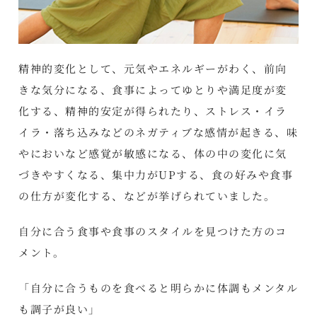
精神的変化として、元気やエネルギーがわく、前向
きな気分になる、食事によってゆとりや満足度が変
化する、精神的安定が得られたり、ストレス・イラ
イラ・落ち込みなどのネガティブな感情が起きる、味
やにおいなど感覚が敏感になる、体の中の変化に気
づきやすくなる、集中力がUPする、食の好みや食事
の仕方が変化する、などが挙げられていました。
自分に合う食事や食事のスタイルを見つけた方のコ
メント。
「自分に合うものを食べると明らかに体調もメンタル
も調子が良い」