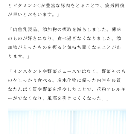
とビタミンシCが豊富な豚肉をとることで、疲労回復
が早いとおもいます。」
「肉魚乳製品、添加物の摂取を減らしました。薄味
のものが好きになり、食べ過ぎなくなりました。添
加物が入ったものを摂ると気持ち悪くなることがあ
ります。」
「インスタントや野菜ジュースではなく、野菜そのも
のをしっかり食べる。炭水化物に偏った内容を良質
なたんぱく質や野菜を増やしたことで、花粉アレルギ
ーがでなくなり、風邪を引きにくくなった。」