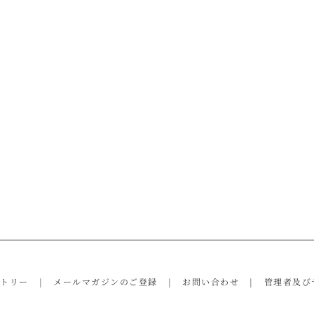
ントリー
メールマガジンのご登録
お問い合わせ
管理者及び