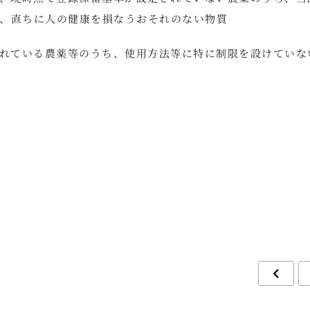
、直ちに人の健康を損なうおそれのない物質
されている農薬等のうち、使用方法等に特に制限を設けていな