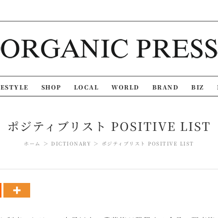
FESTYLE
SHOP
LOCAL
WORLD
BRAND
BIZ
ポジティブリスト POSITIVE LIST
ホーム
DICTIONARY
ポジティブリスト POSITIVE LIST