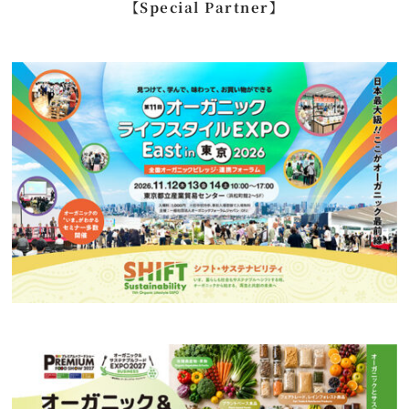
【Special Partner】